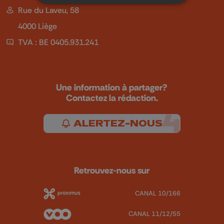
Rue du Laveu, 58
4000 Liège
TVA : BE 0405.931.241
Une information à partager?
Contactez la rédaction.
ALERTEZ-NOUS
Retrouvez-nous sur
CANAL 10/166
CANAL 11/12/55