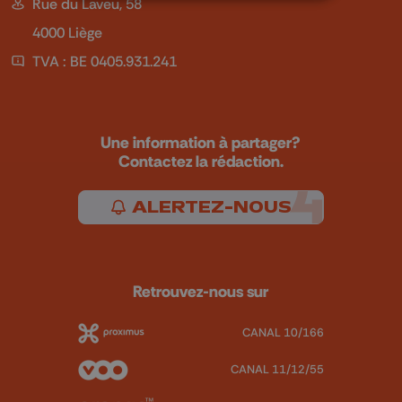
Rue du Laveu, 58
4000 Liège
TVA : BE 0405.931.241
Une information à partager?
Contactez la rédaction.
ALERTEZ-NOUS
Retrouvez-nous sur
CANAL 10/166
CANAL 11/12/55