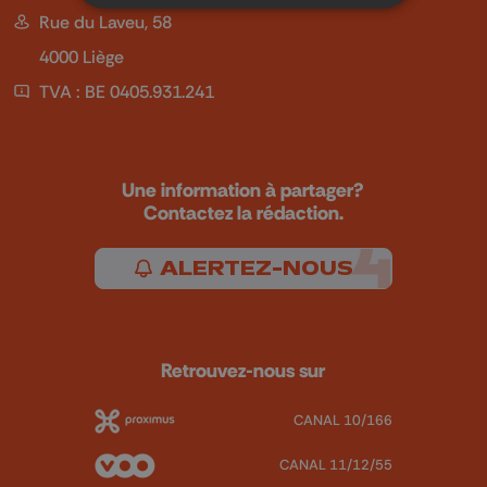
Rue du Laveu, 58
4000 Liège
TVA : BE 0405.931.241
Une information à partager?
Contactez la rédaction.
ALERTEZ-NOUS
Retrouvez-nous sur
CANAL 10/166
CANAL 11/12/55