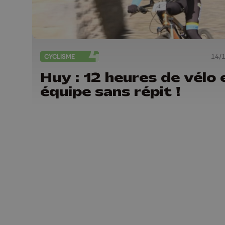
CYCLISME
14/
Huy : 12 heures de vélo 
équipe sans répit !