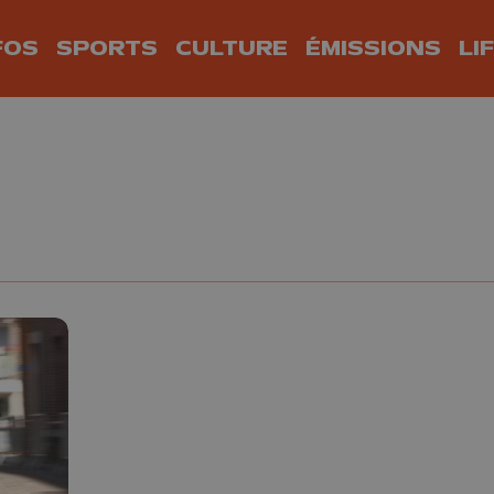
FOS
SPORTS
CULTURE
ÉMISSIONS
LI