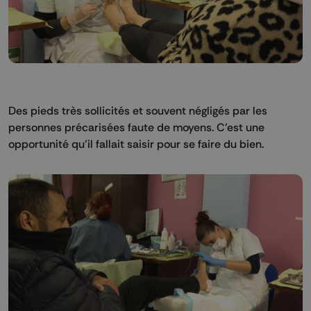
Des pieds très sollicités et souvent négligés par les
personnes précarisées faute de moyens. C’est une
opportunité qu’il fallait saisir pour se faire du bien.