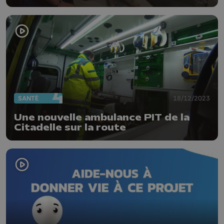
compagnie
SANTÉ
18/12/2023
Une nouvelle ambulance PIT de la
Citadelle sur la route