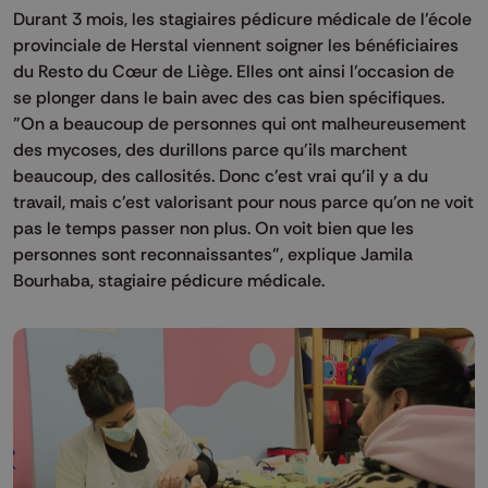
Durant 3 mois, les stagiaires pédicure médicale de l’école
provinciale de Herstal viennent soigner les bénéficiaires
du Resto du Cœur de Liège. Elles ont ainsi l’occasion de
se plonger dans le bain avec des cas bien spécifiques.
"On a beaucoup de personnes qui ont malheureusement
des mycoses, des durillons parce qu'ils marchent
beaucoup, des callosités. Donc c'est vrai qu'il y a du
travail, mais c'est valorisant pour nous parce qu'on ne voit
pas le temps passer non plus. On voit bien que les
personnes sont reconnaissantes", explique Jamila
Bourhaba, stagiaire pédicure médicale.