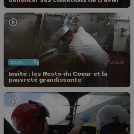
dénoncer ses conditions de travail
SOCIAL
17/10/2024
Invité : les Resto du Coeur et la
pauvreté grandissante