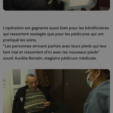
L’opération est gagnante aussi bien pour les bénéficiaires
qui ressortent soulagés que pour les pédicures qui ont
pratiqué les soins.
"Les personnes arrivent parfois avec leurs pieds qui leur
font mal et ressortent d’ici avec les nouveaux pieds"
sourit Aurélie Romain, stagiaire pédicure médicale.