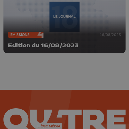
ÉMISSIONS
16/08/2023
Edition du 16/08/2023