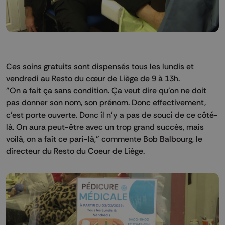
Ces soins gratuits sont dispensés tous les lundis et
vendredi au Resto du cœur de Liège de 9 à 13h.
"On a fait ça sans condition. Ça veut dire qu'on ne doit
pas donner son nom, son prénom. Donc effectivement,
c'est porte ouverte. Donc il n'y a pas de souci de ce côté-
là. On aura peut-être avec un trop grand succès, mais
voilà, on a fait ce pari-là," commente Bob Balbourg, le
directeur du Resto du Coeur de Liège.