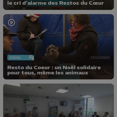
le cri d’alarme des Restos du Cœur
SOCIAL
23/12/2025
Resto du Coeur : un Noël solidaire
pour tous, même les animaux