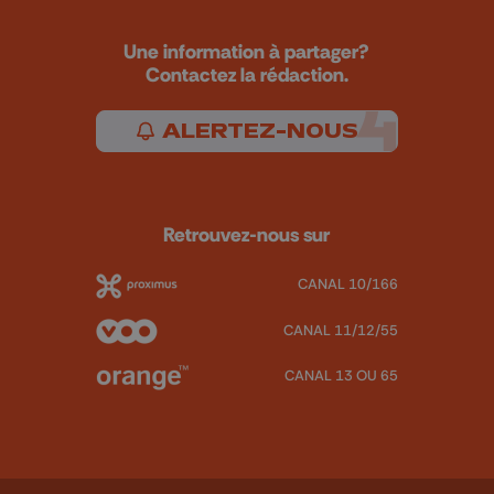
Une information à partager?
Contactez la rédaction.
ALERTEZ-NOUS
Retrouvez-nous sur
CANAL 10/166
CANAL 11/12/55
CANAL 13 OU 65