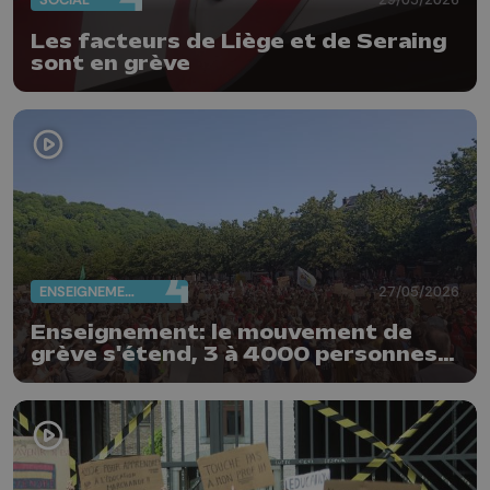
Les facteurs de Liège et de Seraing
sont en grève
ENSEIGNEMENT
27/05/2026
Enseignement: le mouvement de
grève s'étend, 3 à 4000 personnes
rassemblées ce matin à Liège