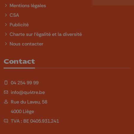
Mentions légales
CSA
Publicité
Charte sur l'égalité et la diversité
Nous contacter
Contact
04 254 99 99
info@qu4tre.be
Rue du Laveu, 58
4000 Liège
TVA : BE 0405.931.241