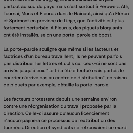
partout au sud du pays mais c'est surtout à Péruwelz, Ath,
Tournai, Mons et Fleurus dans le Hainaut, ainsi qu'à Fléron
et Sprimont en province de Liège, que l'activité est plus
fortement perturbée. A Fleurus, des piquets bloquants
ont été installés, selon une porte-parole de bpost.
La porte-parole souligne que même si les facteurs et
factrices d'un bureau travaillent, ils ne peuvent parfois
pas distribuer les lettres et colis car ceux-ci ne sont pas
arrivés jusqu'à eux. "Le tri a été effectué mais parfois le
courrier n'arrive pas au centre de distribution", en raison
de piquets par exemple, détaille la porte-parole.
Les facteurs protestent depuis une semaine environ
contre une réorganisation du travail proposée par la
direction. Celle-ci assure qu'aucun licenciement
n'accompagnera ce processus de réattribution des
tournées. Direction et syndicats se retrouvaient ce mardi