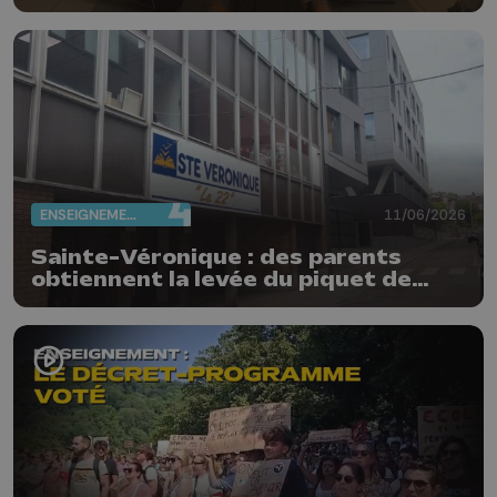
ENSEIGNEMENT
11/06/2026
Sainte-Véronique : des parents
obtiennent la levée du piquet de
grève