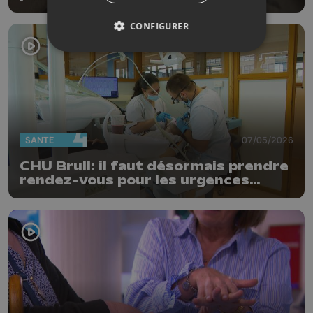
Belgica
CONFIGURER
SANTÉ
07/05/2026
CHU Brull: il faut désormais prendre
rendez-vous pour les urgences
dentaires