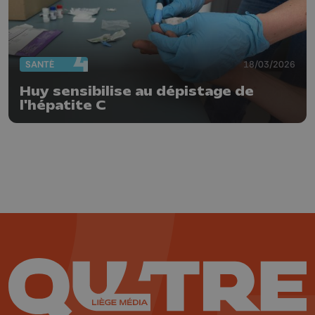
SANTÉ
18/03/2026
Huy sensibilise au dépistage de
l'hépatite C