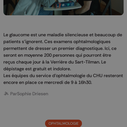
Le glaucome est une maladie silencieuse et beaucoup de
patients s’ignorent. Ces examens ophtalmologiques
permettent de dresser un premier diagnostique. Ici, ce
seront en moyenne 200 personnes qui pourront être
reçus chaque jour à la Verrière du Sart-Tilman. Le
dépistage est gratuit et indolore.
Les équipes du service d’ophtalmologie du CHU resteront
encore en place ce mercredi de 9 à 16h30.
Par
Sophie Driesen
OPHTALMOLOGIE