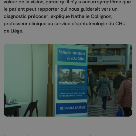
voleur de la vision, parce qu'il n'y a aucun symptôme que
le patient peut rapporter qui nous guiderait vers un
diagnostic précoce", explique Nathalie Collignon,
professeur clinique au service d’ophtalmologie du CHU
de Liège.