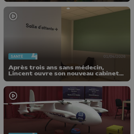
SANTÉ
01/04/2026
Après trois ans sans médecin,
Lincent ouvre son nouveau cabinet
médical