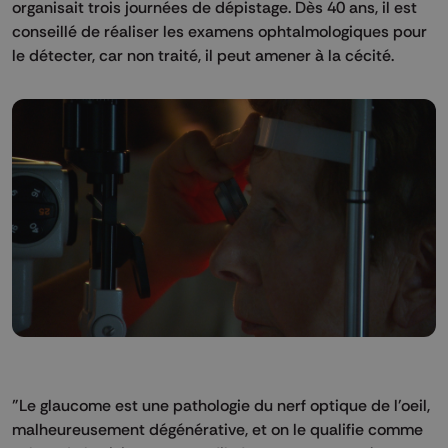
organisait trois journées de dépistage. Dès 40 ans, il est
conseillé de réaliser les examens ophtalmologiques pour
le détecter, car non traité, il peut amener à la cécité.
"Le glaucome est une pathologie du nerf optique de l'oeil,
malheureusement dégénérative, et on le qualifie comme