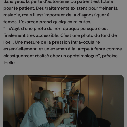
Sans yeux, la perte d’autonomie du patient est totale
pour le patient. Des traitements existent pour freiner la
maladie, mais il est important de la diagnostiquer à
temps. L’examen prend quelques minutes.
"Il s'agit d'une photo du nerf optique puisque c'est
finalement très accessible. C'est une photo du fond de
l'oeil. Une mesure de la pression intra-oculaire
essentiellement, et un examen à la lampe à fente comme
classiquement réalisé chez un ophtalmologue", précise-
t-elle.