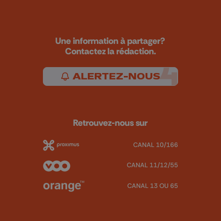
Une information à partager?
Contactez la rédaction.
ALERTEZ-NOUS
Retrouvez-nous sur
CANAL 10/166
CANAL 11/12/55
CANAL 13 OU 65