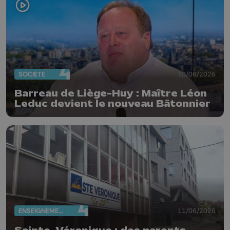
SOCIÉTÉ
30/06/2026
Barreau de Liège-Huy : Maître Léon
Leduc devient le nouveau Bâtonnier
ENSEIGNEMENT
11/06/2026