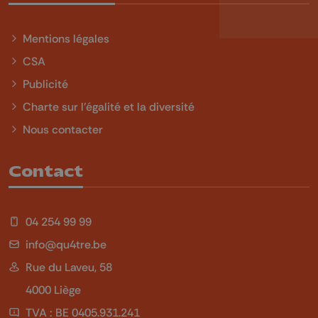
Mentions légales
CSA
Publicité
Charte sur l'égalité et la diversité
Nous contacter
Contact
04 254 99 99
info@qu4tre.be
Rue du Laveu, 58
4000 Liège
TVA : BE 0405.931.241