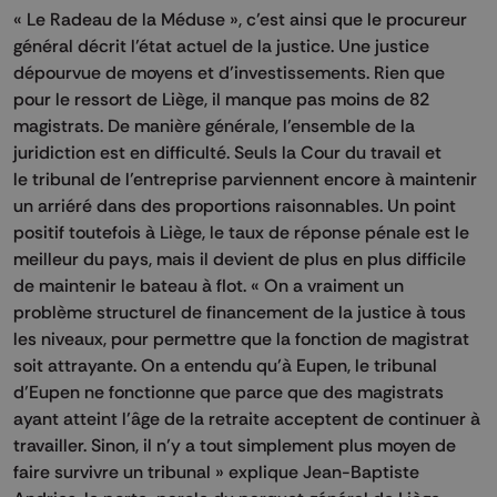
« Le Radeau de la Méduse », c’est ainsi que le procureur
général décrit l’état actuel de la justice. Une justice
dépourvue de moyens et d’investissements. Rien que
pour le ressort de Liège, il manque pas moins de 82
magistrats. De manière générale, l’ensemble de la
juridiction est en difficulté. Seuls la Cour du travail et
le tribunal de l’entreprise parviennent encore à maintenir
un arriéré dans des proportions raisonnables. Un point
positif toutefois à Liège, le taux de réponse pénale est le
meilleur du pays, mais il devient de plus en plus difficile
de maintenir le bateau à flot. « On a vraiment un
problème structurel de financement de la justice à tous
les niveaux, pour permettre que la fonction de magistrat
soit attrayante. On a entendu qu’à Eupen, le tribunal
d’Eupen ne fonctionne que parce que des magistrats
ayant atteint l’âge de la retraite acceptent de continuer à
travailler. Sinon, il n’y a tout simplement plus moyen de
faire survivre un tribunal » explique Jean-Baptiste