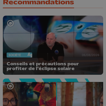
Recommandations
SOCIÉTÉ
06/08/2026
Conseils et précautions pour
profiter de l'éclipse solaire