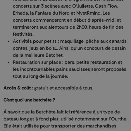
concerts sur 3 scènes avec O’Juliette, Cash Flow,
Erheda, la Fanfare du Nord et MystRmind. Les
concerts commenceront en début d'après-midi et
termineront aux alentours de 2h00, heure de fin des
festivités.
Activités pour petits : maquillage, pêche aux canards,
contes, jeux en bois… Ainsi qu'un concours de dessin
de la meilleure Betchet.
Restauration sur place : bars, petite restauration et
les incontournables pains saucisses seront proposés
tout au long de la journée.
Accès & coût
: gratuit et accessible à tous.
C'est quoi une betchète ?
À savoir que la Betchète fait ici référence à un type de
bateau long et à fond plat, utilisé notamment sur l'Ourthe.
Elle était utilisée pour transporter des marchandises