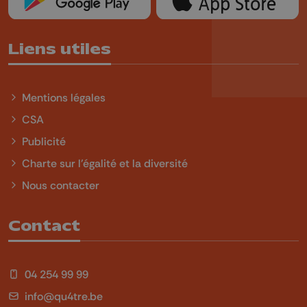
Liens utiles
Mentions légales
CSA
Publicité
Charte sur l'égalité et la diversité
Nous contacter
Contact
04 254 99 99
info@qu4tre.be