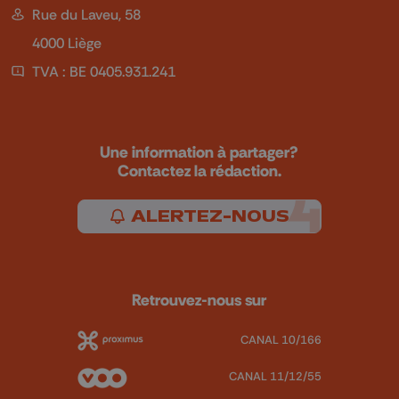
Rue du Laveu, 58
4000 Liège
TVA : BE 0405.931.241
Une information à partager?
Contactez la rédaction.
ALERTEZ-NOUS
Retrouvez-nous sur
CANAL 10/166
CANAL 11/12/55