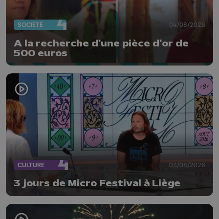
SOCIÉTÉ
04/08/2026
A la recherche d'une pièce d'or de
500 euros
CULTURE
03/08/2026
3 jours de Micro Festival à Liège