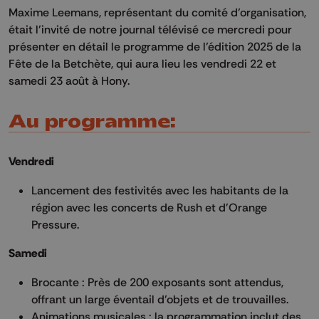
Maxime Leemans, représentant du comité d’organisation,
était l'invité de notre journal télévisé ce mercredi pour
présenter en détail le programme de l’édition 2025 de la
Fête de la Betchète, qui aura lieu les vendredi 22 et
samedi 23 août à Hony.
Au programme:
Vendredi
Lancement des festivités avec les habitants de la
région avec les concerts de Rush et d'Orange
Pressure.
Samedi
Brocante : Près de 200 exposants sont attendus,
offrant un large éventail d’objets et de trouvailles.
Animations musicales : la programmation inclut des