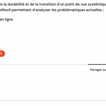
 la durabilité et de la transition d’un point de vue systémiqu
 réflexif permettant d’analyser les problématiques actuelles ;
 en ligne
TÉ
Partager su