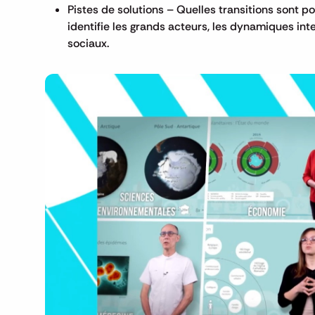
Pistes de solutions – Quelles transitions sont po
identifie les grands acteurs, les dynamiques int
sociaux.