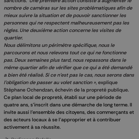
sanctions. Une première action consiste à augmenter le
nombre de caméras sur les sites problématiques afin de
mieux suivre la situation et de pouvoir sanctionner les
personnes qui ne respectent malheureusement pas les
règles. Une deuxième action concerne les visites de
quartier.
Nous délimitons un périmètre spécifique, nous le
parcourons et nous relevons tout ce qui ne fonctionne
pas. Deux semaines plus tard, nous repassons dans le
même quartier afin de vérifier que ce qui a été demandé
a bien été réalisé. Si ce n’est pas le cas, nous serons dans
l’obligation de passer au volet sanction »
, explique
Stéphane Ochendzan, échevin de la propreté publique.
Ce plan local de propreté, établi sur une période de
quatre ans, s'inscrit dans une démarche de long terme. Il
invite aussi l'ensemble des citoyens, des commerçants et
des acteurs locaux à se l'approprier et à contribuer
activement à sa réussite.