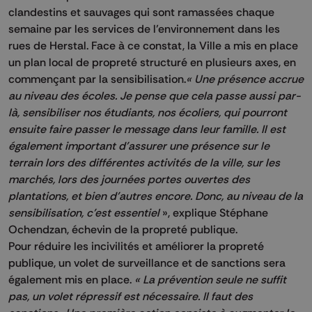
clandestins et sauvages qui sont ramassées chaque
semaine par les services de l’environnement dans les
rues de Herstal. Face à ce constat, la Ville a mis en place
un plan local de propreté structuré en plusieurs axes, en
commençant par la sensibilisation.
« Une présence accrue
au niveau des écoles. Je pense que cela passe aussi par-
là, sensibiliser nos étudiants, nos écoliers, qui pourront
ensuite faire passer le message dans leur famille. Il est
également important d’assurer une présence sur le
terrain lors des différentes activités de la ville, sur les
marchés, lors des journées portes ouvertes des
plantations, et bien d’autres encore. Donc, au niveau de la
sensibilisation, c’est essentiel
», explique Stéphane
Ochendzan, échevin de la propreté publique.
Pour réduire les incivilités et améliorer la propreté
publique, un volet de surveillance et de sanctions sera
également mis en place.
« La prévention seule ne suffit
pas, un volet répressif est nécessaire. Il faut des