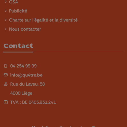
CSA
Publicité
Charte sur l'égalité et la diversité
Nous contacter
Contact
04 254 99 99
info@qu4tre.be
Rue du Laveu, 58
4000 Liège
TVA : BE 0405.931.241