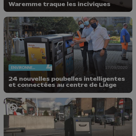
Waremme traque les inciviques
ENVIRONNEMENT
17/09/2020
24 nouvelles poubelles intelligentes
et connectées au centre de Liège