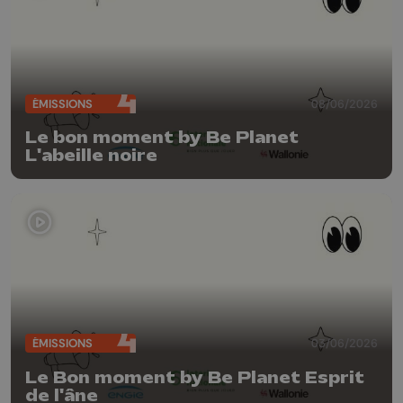
ÉMISSIONS
08/06/2026
Le bon moment by Be Planet
L'abeille noire
ÉMISSIONS
03/06/2026
Le Bon moment by Be Planet Esprit
de l'âne