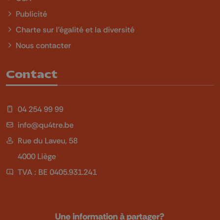
Publicité
Charte sur l'égalité et la diversité
Nous contacter
Contact
04 254 99 99
info@qu4tre.be
Rue du Laveu, 58
4000 Liège
TVA : BE 0405.931.241
Une information à partager?