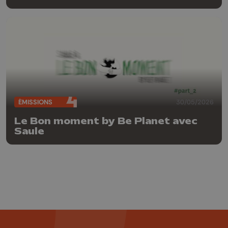
ÉMISSIONS
30/05/2026
Le Bon moment by Be Planet avec
Saule