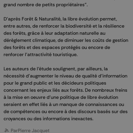
grand nombre de petits propriétaires".
D'après Forêt & Naturalité, la libre évolution permet,
entre autres, de renforcer la biodiversité et la résilience
des forêts, grâce à leur adaptation naturelle au
dérèglement climatique, de diminuer les coûts de gestion
des forêts et des espaces protégés ou encore de
renforcer l'attractivité touristique.
Les auteurs de l'étude soulignent, par ailleurs, la
nécessité d'augmenter le niveau de qualité d'information
pour le grand public et les décideurs politiques
concernant les enjeux liés aux forêts. De nombreux freins
à la mise en oeuvre d'une politique de libre évolution
seraient en effet liés à un manque de connaissances ou
de compétences ou encore à des discours basés sur des
croyances ou des informations inexactes.
Par
Pierre Jacquet