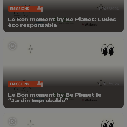
ÉMISSIONS
17/06/2026
Le Bon moment by Be Planet: Ludes
éco responsable
ÉMISSIONS
16/06/2026
Le Bon moment by Be Planet le
“Jardin Improbable”