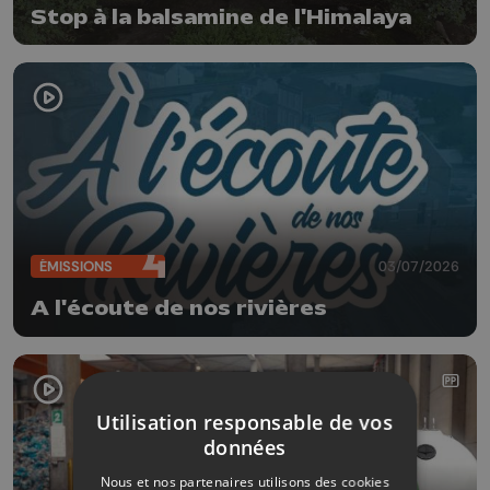
Stop à la balsamine de l'Himalaya
ÉMISSIONS
03/07/2026
A l'écoute de nos rivières
Utilisation responsable de vos
données
Nous et nos partenaires utilisons des cookies