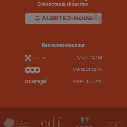
Contactez la rédaction.
ALERTEZ-NOUS
Retrouvez-nous sur
CANAL 10/166
CANAL 11/12/55
CANAL 13 OU 65