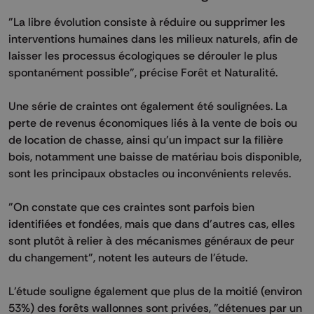
"La libre évolution consiste à réduire ou supprimer les
interventions humaines dans les milieux naturels, afin de
laisser les processus écologiques se dérouler le plus
spontanément possible", précise Forêt et Naturalité.
Une série de craintes ont également été soulignées. La
perte de revenus économiques liés à la vente de bois ou
de location de chasse, ainsi qu'un impact sur la filière
bois, notamment une baisse de matériau bois disponible,
sont les principaux obstacles ou inconvénients relevés.
"On constate que ces craintes sont parfois bien
identifiées et fondées, mais que dans d'autres cas, elles
sont plutôt à relier à des mécanismes généraux de peur
du changement", notent les auteurs de l'étude.
L'étude souligne également que plus de la moitié (environ
53%) des forêts wallonnes sont privées, "détenues par un