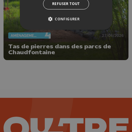
REFUSER TOUT
CONFIGURER
AMÉNAGEMENT DU TERRITOIRE
27/04/2026
Tas de pierres dans des parcs de
Chaudfontaine