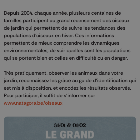
Depuis 2004, chaque année, plusieurs centaines de
familles participent au grand recensement des oiseaux
de jardin qui permettent de suivre les tendances des
populations d'oiseaux en hiver. Ces informations
permettent de mieux comprendre les dynamiques
environnementales, de voir quelles sont les populations
qui se portent bien et celles en difficulté ou en danger.
Très pratiquement, observer les animaux dans votre
jardin, reconnaissez les grâce au guide d'identification qui
est mis à disposition, et encodez les résultats observés.
Pour participer, il suffit de s'informer sur
www.natagora.be/oiseaux