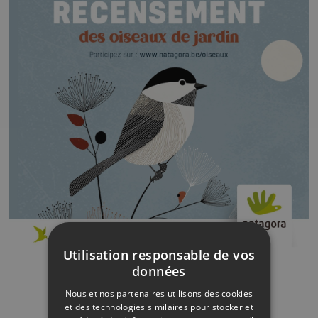
Utilisation responsable de vos
données
Nous et nos partenaires utilisons des cookies
et des technologies similaires pour stocker et