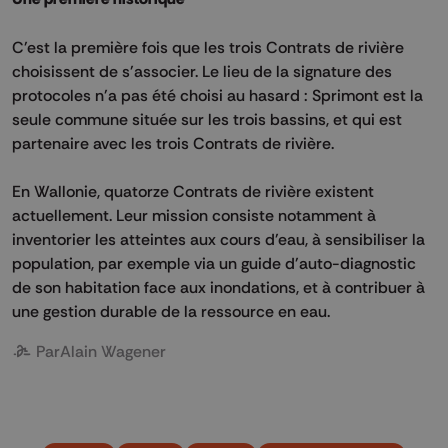
C'est la première fois que les trois Contrats de rivière
choisissent de s'associer. Le lieu de la signature des
protocoles n'a pas été choisi au hasard : Sprimont est la
seule commune située sur les trois bassins, et qui est
partenaire avec les trois Contrats de rivière.
En Wallonie, quatorze Contrats de rivière existent
actuellement. Leur mission consiste notamment à
inventorier les atteintes aux cours d'eau, à sensibiliser la
population, par exemple via un guide d'auto-diagnostic
de son habitation face aux inondations, et à contribuer à
une gestion durable de la ressource en eau.
Par
Alain Wagener