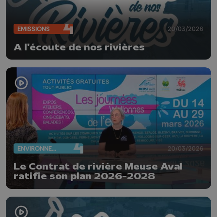
ÉMISSIONS
20/03/2026
A l'écoute de nos rivières
ENVIRONNEMENT
20/03/2026
Le Contrat de rivière Meuse Aval
ratifie son plan 2026-2028