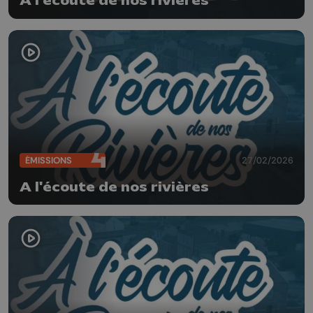
A l'écoute de nos rivières
ÉMISSIONS
27/02/2026
A l'écoute de nos rivières