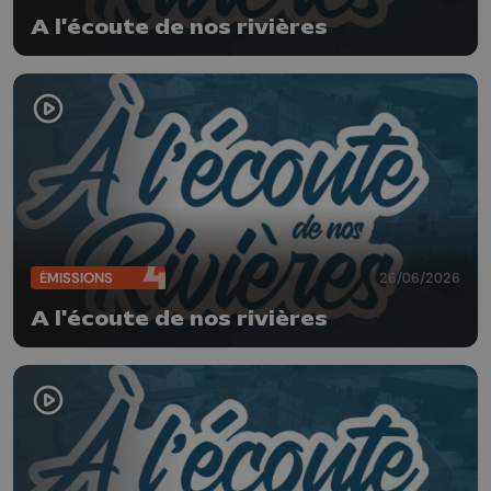
A l'écoute de nos rivières
ÉMISSIONS
26/06/2026
A l'écoute de nos rivières