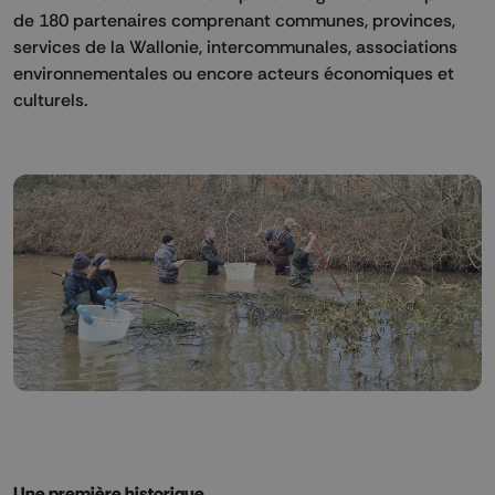
de 180 partenaires comprenant communes, provinces,
services de la Wallonie, intercommunales, associations
environnementales ou encore acteurs économiques et
culturels.
Une première historique