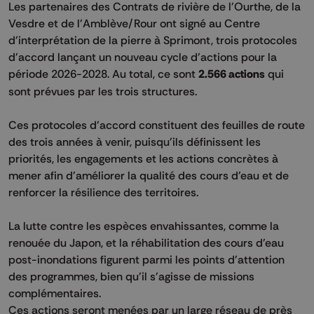
Les partenaires des Contrats de rivière de l'Ourthe, de la
Vesdre et de l'Amblève/Rour ont signé au Centre
d'interprétation de la pierre à Sprimont, trois protocoles
d'accord lançant un nouveau cycle d'actions pour la
période 2026-2028. Au total, ce sont
2.566 actions
qui
sont prévues par les trois structures.
Ces protocoles d'accord constituent des feuilles de route
des trois années à venir, puisqu'ils définissent les
priorités, les engagements et les actions concrètes à
mener afin d'améliorer la qualité des cours d'eau et de
renforcer la résilience des territoires.
La lutte contre les espèces envahissantes, comme la
renouée du Japon, et la réhabilitation des cours d'eau
post-inondations figurent parmi les points d'attention
des programmes, bien qu'il s'agisse de missions
complémentaires.
Ces actions seront menées par un large réseau de près