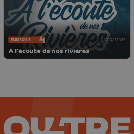
ÉMISSIONS
13/02/2026
A l'écoute de nos rivières