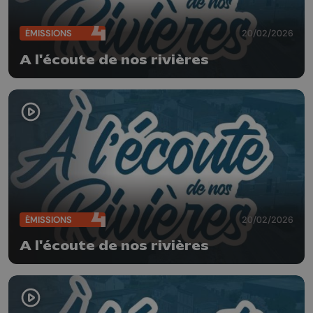
ÉMISSIONS
20/02/2026
A l'écoute de nos rivières
ÉMISSIONS
20/02/2026
A l'écoute de nos rivières