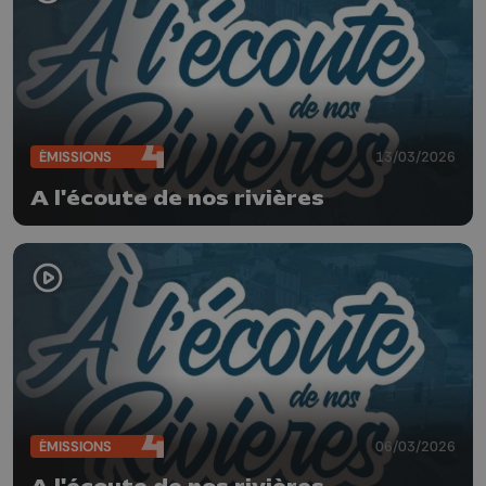
ÉMISSIONS
13/03/2026
A l'écoute de nos rivières
ÉMISSIONS
06/03/2026