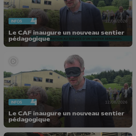
INFOS
12/06/2026
Le CAF inaugure un nouveau sentier
pédagogique
INFOS
12/06/2026
Le CAF inaugure un nouveau sentier
pédagogique