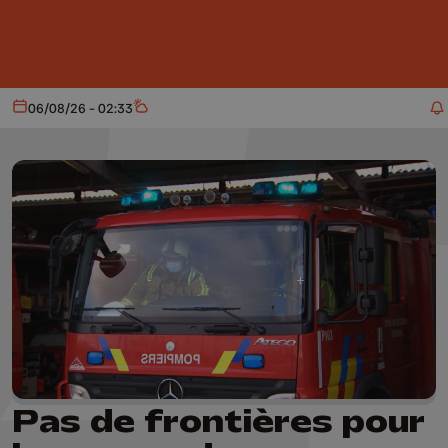
Aller au contenu principal
06/08/26 - 02:33
Aujourd'hui
Météo
Pas de frontières pour