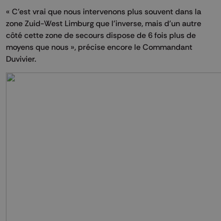
« C’est vrai que nous intervenons plus souvent dans la
zone Zuid-West Limburg que l’inverse, mais d’un autre
côté cette zone de secours dispose de 6 fois plus de
moyens que nous », précise encore le Commandant
Duvivier.