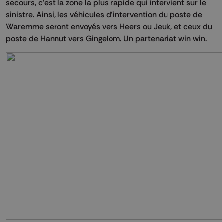
secours, c’est la zone la plus rapide qui intervient sur le
sinistre. Ainsi, les véhicules d’intervention du poste de
Waremme seront envoyés vers Heers ou Jeuk, et ceux du
poste de Hannut vers Gingelom. Un partenariat win win.