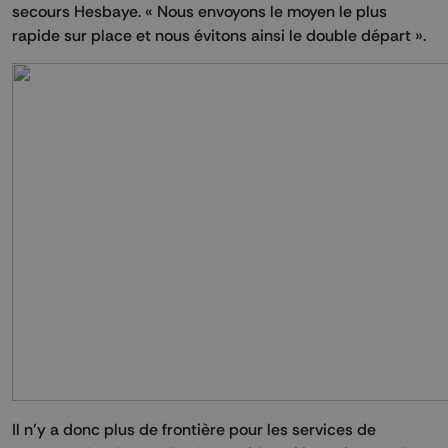
secours Hesbaye. « Nous envoyons le moyen le plus
rapide sur place et nous évitons ainsi le double départ ».
Il n’y a donc plus de frontière pour les services de