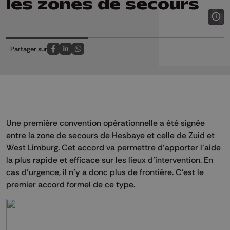
les zones de secours
Partager sur
Partagez sur FaceBook
Partagez sur LinkedIn
Partagez sur Whatsapp
Une première convention opérationnelle a été signée
entre la zone de secours de Hesbaye et celle de Zuid et
West Limburg. Cet accord va permettre d’apporter l’aide
la plus rapide et efficace sur les lieux d’intervention. En
cas d’urgence, il n’y a donc plus de frontière. C’est le
premier accord formel de ce type.