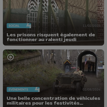
SOCIAL
11/02/2025
Les prisons risquent également de
fonctionner au ralenti jeudi
EVÈNEMENTS
02/08/2024
Une belle concentration de véhicules
militaires pour les festivités