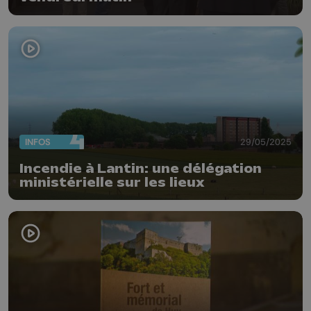
INFOS
29/05/2025
Incendie à Lantin: une délégation
ministérielle sur les lieux