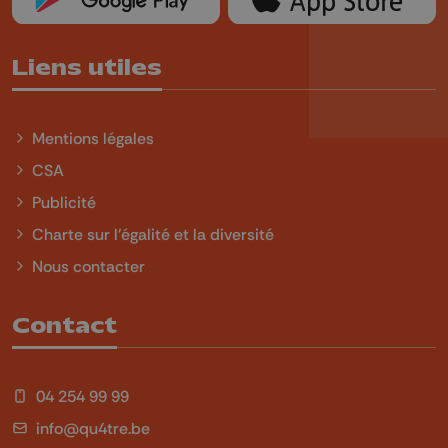
Liens utiles
Mentions légales
CSA
Publicité
Charte sur l'égalité et la diversité
Nous contacter
Contact
04 254 99 99
info@qu4tre.be