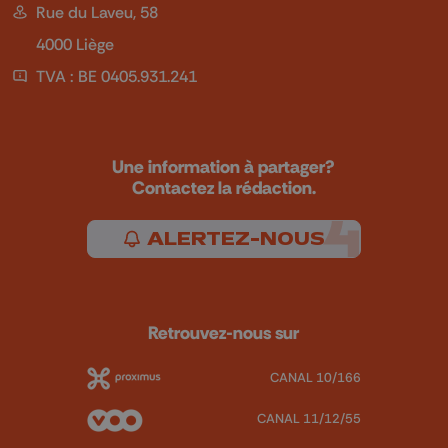
Rue du Laveu, 58
4000 Liège
TVA : BE 0405.931.241
Une information à partager?
Contactez la rédaction.
ALERTEZ-NOUS
Retrouvez-nous sur
CANAL 10/166
CANAL 11/12/55