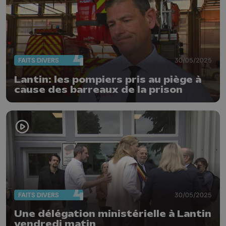
FAITS DIVERS
30/05/2025
Lantin: les pompiers pris au piège à
cause des barreaux de la prison
FAITS DIVERS
30/05/2025
Une délégation ministérielle à Lantin
vendredi matin