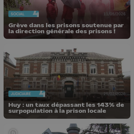
SOCIAL
11/05/2026
Grève dans les prisons soutenue par
la direction générale des prisons !
JUDICIAIRE
25/02/2026
Huy : un taux dépassant les 143% de
surpopulation à la prison locale