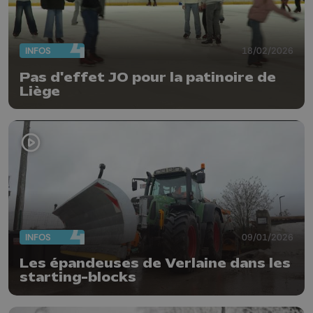
INFOS
18/02/2026
Pas d'effet JO pour la patinoire de
Liège
INFOS
09/01/2026
Les épandeuses de Verlaine dans les
starting-blocks