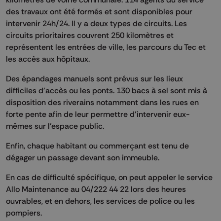
des travaux ont été formés et sont disponibles pour
intervenir 24h/24. Il y a deux types de circuits. Les
circuits prioritaires couvrent 250 kilomètres et
représentent les entrées de ville, les parcours du Tec et
les accès aux hôpitaux.
Des épandages manuels sont prévus sur les lieux
difficiles d'accès ou les ponts. 130 bacs à sel sont mis à
disposition des riverains notamment dans les rues en
forte pente afin de leur permettre d'intervenir eux-
mêmes sur l'espace public.
Enfin, chaque habitant ou commerçant est tenu de
dégager un passage devant son immeuble.
En cas de difficulté spécifique, on peut appeler le service
Allo Maintenance au 04/222 44 22 lors des heures
ouvrables, et en dehors, les services de police ou les
pompiers.