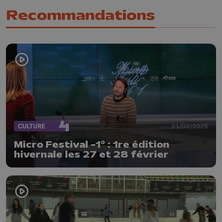
Recommandations
CULTURE
21/02/2026
Micro Festival -1° : 1re édition
hivernale les 27 et 28 février