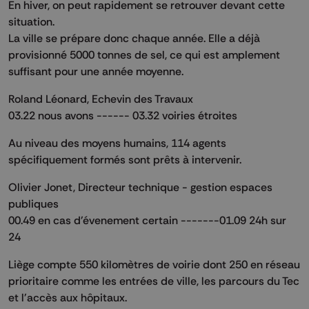
En hiver, on peut rapidement se retrouver devant cette
situation.
La ville se prépare donc chaque année. Elle a déjà
provisionné 5000 tonnes de sel, ce qui est amplement
suffisant pour une année moyenne.
Roland Léonard, Echevin des Travaux
03.22 nous avons ------ 03.32 voiries étroites
Au niveau des moyens humains, 114 agents
spécifiquement formés sont prêts à intervenir.
Olivier Jonet, Directeur technique - gestion espaces
publiques
00.49 en cas d'évenement certain -------01.09 24h sur
24
Liège compte 550 kilomètres de voirie dont 250 en réseau
prioritaire comme les entrées de ville, les parcours du Tec
et l'accès aux hôpitaux.