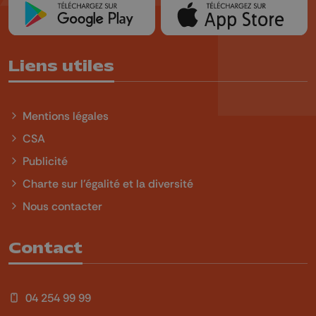
Liens utiles
Mentions légales
CSA
Publicité
Charte sur l'égalité et la diversité
Nous contacter
Contact
04 254 99 99