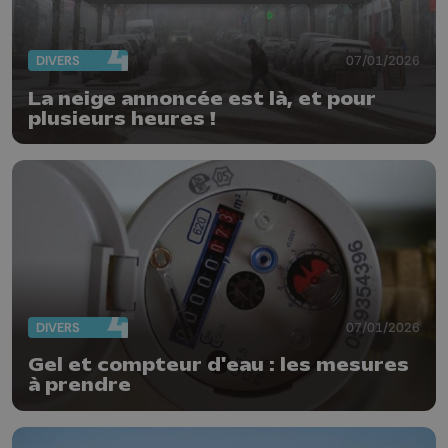
DIVERS
07/01/2026
La neige annoncée est là, et pour
plusieurs heures !
DIVERS
07/01/2026
Gel et compteur d'eau : les mesures
à prendre