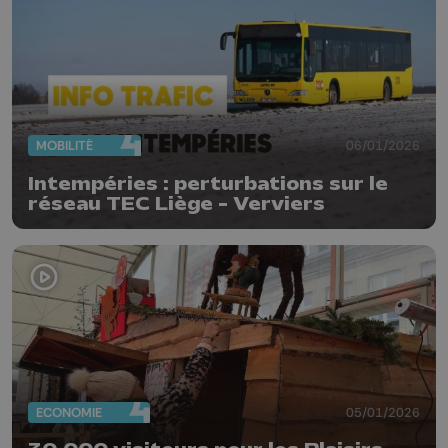
MOBILITÉ
06/01/2026
Intempéries : perturbations sur le
réseau TEC Liège - Verviers
ECONOMIE
05/01/2026