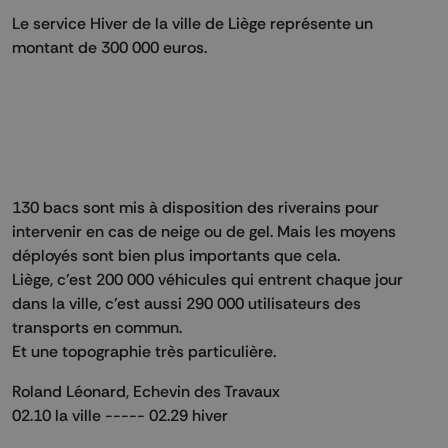
Le service Hiver de la ville de Liège représente un
montant de 300 000 euros.
130 bacs sont mis à disposition des riverains pour
intervenir en cas de neige ou de gel. Mais les moyens
déployés sont bien plus importants que cela.
Liège, c'est 200 000 véhicules qui entrent chaque jour
dans la ville, c'est aussi 290 000 utilisateurs des
transports en commun.
Et une topographie très particulière.
Roland Léonard, Echevin des Travaux
02.10 la ville ----- 02.29 hiver