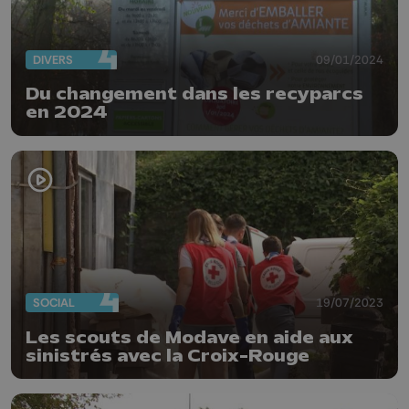
DIVERS
09/01/2024
Du changement dans les recyparcs
en 2024
SOCIAL
19/07/2023
Les scouts de Modave en aide aux
sinistrés avec la Croix-Rouge