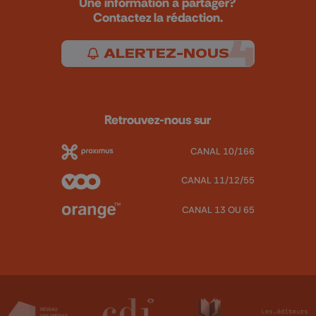
Une information à partager?
Contactez la rédaction.
ALERTEZ-NOUS
Retrouvez-nous sur
CANAL 10/166
CANAL 11/12/55
CANAL 13 OU 65