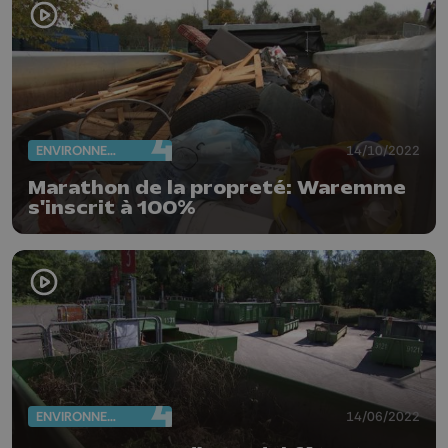
ENVIRONNEMENT
14/10/2022
Marathon de la propreté: Waremme
s'inscrit à 100%
ENVIRONNEMENT
14/06/2022