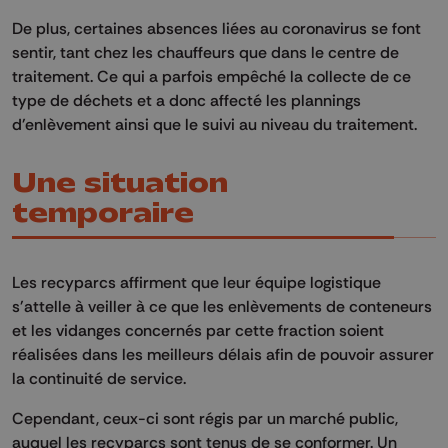
De plus, certaines absences liées au coronavirus se font
sentir
, tant chez les chauffeurs que dans le centre de
traitement. Ce qui a parfois empêché la collecte de ce
type de déchets et a donc affecté
les plannings
d'enlèvement ainsi que le suivi au niveau du
traitement.
Une situation
temporaire
Les
recyparcs
affirment que leur
équipe logistique
s'attelle à veiller à ce que les enlèvements de conteneurs
et les vidanges concernés par cette fraction soient
réalisées dans les meilleurs délais afin de pouvoir assurer
la continuité de service
.
Cependant,
ceux-ci sont régis par un marché public,
auquel
le
s
recyparcs
sont
tenus de
se
conformer. Un