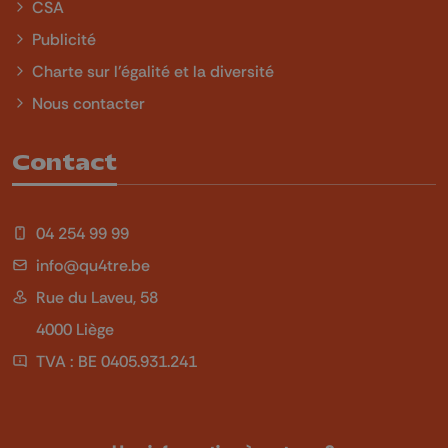
CSA
Publicité
Charte sur l'égalité et la diversité
Nous contacter
Contact
04 254 99 99
info@qu4tre.be
Rue du Laveu, 58
4000 Liège
TVA : BE 0405.931.241