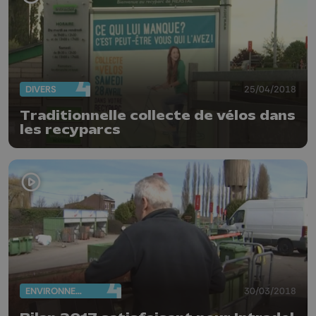
DIVERS
25/04/2018
Traditionnelle collecte de vélos dans
les recyparcs
ENVIRONNEMENT
30/03/2018