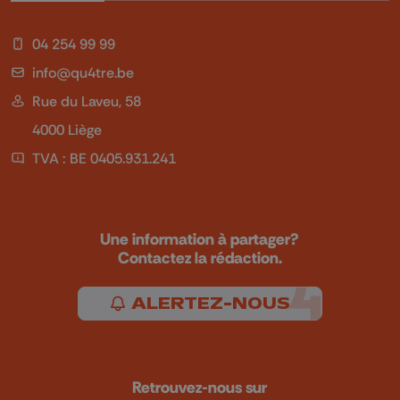
04 254 99 99
info@qu4tre.be
Rue du Laveu, 58
4000 Liège
TVA : BE 0405.931.241
Une information à partager?
Contactez la rédaction.
ALERTEZ-NOUS
Retrouvez-nous sur