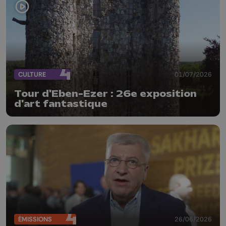
CULTURE
01/07/2026
Tour d'Eben-Ezer : 26e exposition
d'art fantastique
ÉMISSIONS
26/06/2026