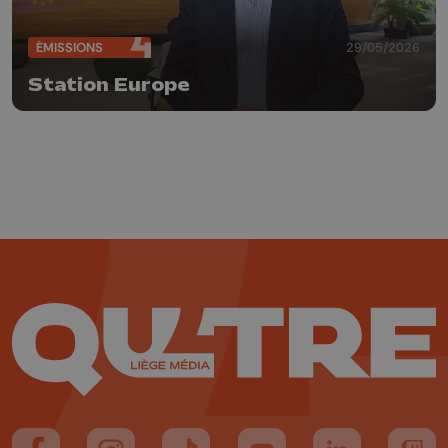
ÉMISSIONS
29/05/2026
Station Europe