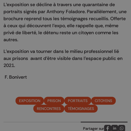
L’exposition se décline à travers une quarantaine de
portraits signés par Anthony Foladore. Parallèlement, une
brochure reprend tous les témoignages recueillis. Offerte
à ceux qui découvrent l'expo, elle rappelle que, même
privé de liberté, le détenu reste un citoyen comme les
autres.
L'exposition va tourner dans le milieu professionnel lié
aux prisons avant d'être visible dans l'espace public en
2021.
F. Bonivert
EXPOSITION
PRISON
PORTRAITS
CITOYENS
RENCONTRES
TÉMOIGNAGES
Partager sur