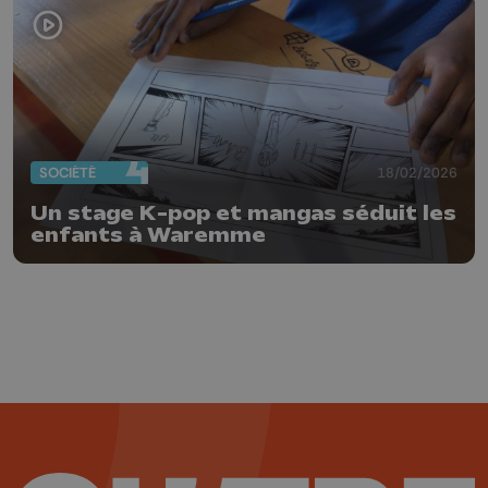
SOCIÉTÉ
18/02/2026
Un stage K-pop et mangas séduit les
enfants à Waremme