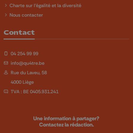
Charte sur l'égalité et la diversité
Nous contacter
Contact
04 254 99 99
info@qu4tre.be
Rue du Laveu, 58
4000 Liège
TVA : BE 0405.931.241
Une information à partager?
Contactez la rédaction.