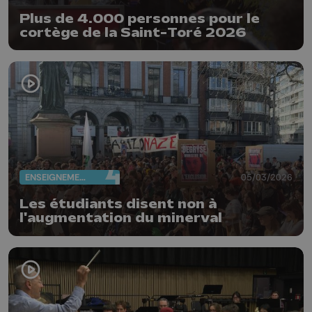
Plus de 4.000 personnes pour le
cortège de la Saint-Toré 2026
ENSEIGNEMENT
05/03/2026
Les étudiants disent non à
l'augmentation du minerval