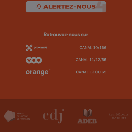
ALERTEZ-NOUS
Retrouvez-nous sur
CANAL 10/166
CANAL 11/12/55
CANAL 13 OU 65