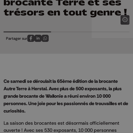
brocante Terre et ses
trésors en tout genre !
Partager sur
Partagez sur FaceBook
Partagez sur LinkedIn
Partagez sur Whatsapp
Ce samedi se déroulait la 65ème édition de la brocante
Autre Terre à Herstal. Avec plus de 500 exposants, la plus
grande brocante de Wallonie a réuni environ 10 000
personnes. Une joie pour les passionnés de trouvailles et de
curiosités.
La saison des brocantes est désormais officiellement
ouverte ! Avec ses 530 exposants, 10 000 personnes