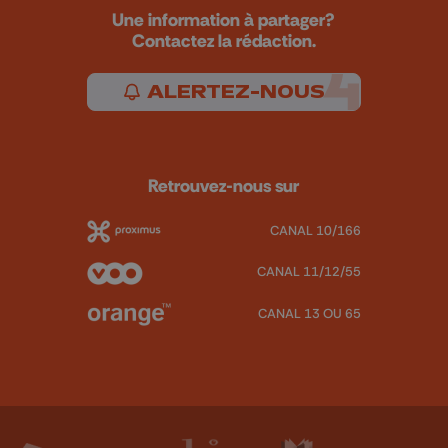
Une information à partager?
Contactez la rédaction.
ALERTEZ-NOUS
Retrouvez-nous sur
CANAL 10/166
CANAL 11/12/55
CANAL 13 OU 65