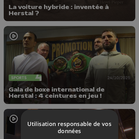
La voiture hybride : inventée à
Herstal ?
SPORTS
24/10/2025
Gala de boxe international de
Herstal : 4 ceintures en jeu !
Utilisation responsable de vos
données