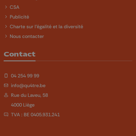
CSA
Publicité
Charte sur l'égalité et la diversité
Nous contacter
Contact
04 254 99 99
info@qu4tre.be
Rue du Laveu, 58
4000 Liège
TVA : BE 0405.931.241