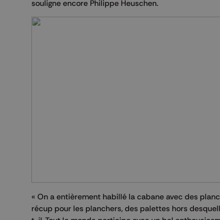
souligne encore Philippe Heuschen.
« On a entièrement habillé la cabane avec des planch
récup pour les planchers, des palettes hors desquelle