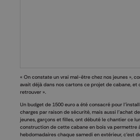
« On constate un vrai mal-être chez nos jeunes », c
avait déjà dans nos cartons ce projet de cabane, et
retrouver ».
Un budget de 1500 euro a été consacré pour l’install
charges par raison de sécurité, mais aussi l’achat d
jeunes, garçons et filles, ont débuté le chantier ce lu
construction de cette cabane en bois va permettre à
hebdomadaires chaque samedi en extérieur, c’est donc