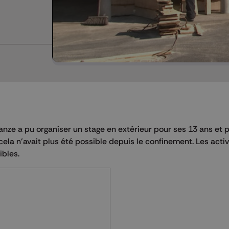
e a pu organiser un stage en extérieur pour ses 13 ans et p
ela n’avait plus été possible depuis le confinement. Les activ
ibles.