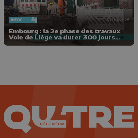
INFOS
31/10/2025
Embourg : la 2e phase des travaux
Voie de Liège va durer 300 jours
ouvrables