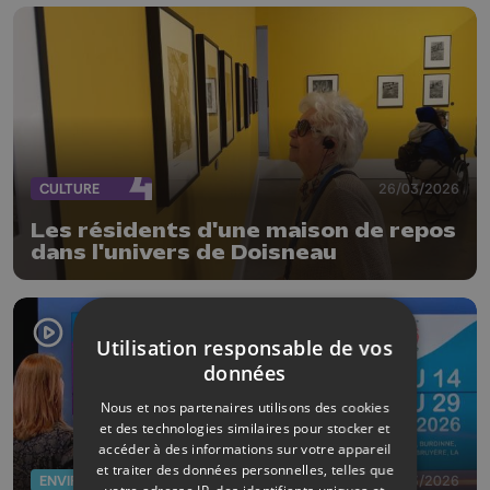
CULTURE
26/03/2026
Les résidents d'une maison de repos
dans l'univers de Doisneau
Utilisation responsable de vos
données
Nous et nos partenaires utilisons des cookies
et des technologies similaires pour stocker et
accéder à des informations sur votre appareil
et traiter des données personnelles, telles que
ENVIRONNEMENT
20/03/2026