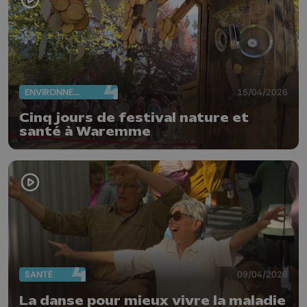
ENVIRONNEMENT
15/04/2026
Cinq jours de festival nature et
santé à Waremme
SANTÉ
09/04/2026
La danse pour mieux vivre la maladie