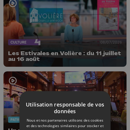
CULTURE
08/07/2026
Les Estivales en Volière : du 11 juillet
au 16 août
Utilisation responsable de vos
données
PATRIMOINE
18/06/2026
Nous et nos partenaires utilisons des cookies
et des technologies similaires pour stocker et