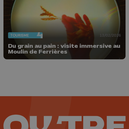
TOURISME
13/02/2026
Du grain au pain : visite immersive au
Moulin de Ferrières