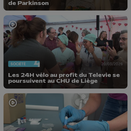
de Parkinson
SOCIÉTÉ
20/03/2026
Les 24H vélo au profit du Televie se
poursuivent au CHU de Liège