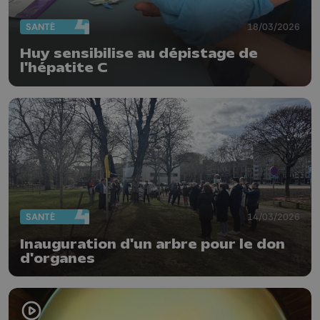
SANTÉ
18/03/2026
Huy sensibilise au dépistage de
l'hépatite C
SANTÉ
14/03/2026
Inauguration d'un arbre pour le don
d'organes