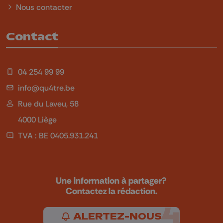
Nous contacter
Contact
04 254 99 99
info@qu4tre.be
Rue du Laveu, 58
4000 Liège
TVA : BE 0405.931.241
Une information à partager?
Contactez la rédaction.
ALERTEZ-NOUS