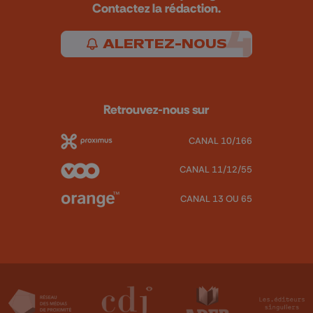
Contactez la rédaction.
ALERTEZ-NOUS
Retrouvez-nous sur
CANAL 10/166
CANAL 11/12/55
CANAL 13 OU 65