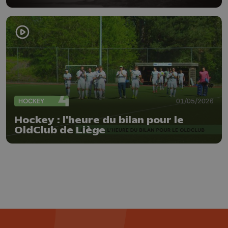
HOCKEY
01/05/2026
Hockey : l'heure du bilan pour le
OldClub de Liège