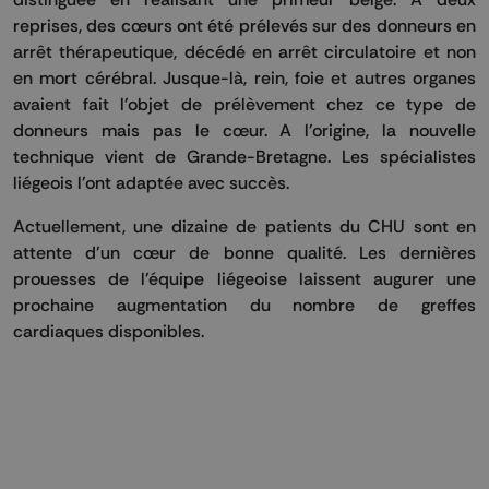
reprises, des cœurs ont été prélevés sur des donneurs en
arrêt thérapeutique, décédé en arrêt circulatoire et non
en mort cérébral. Jusque-là, rein, foie et autres organes
avaient fait l'objet de prélèvement chez ce type de
donneurs mais pas le cœur. A l'origine, la nouvelle
technique vient de Grande-Bretagne. Les spécialistes
liégeois l'ont adaptée avec succès.
Actuellement, une dizaine de patients du CHU sont en
attente d'un cœur de bonne qualité. Les dernières
prouesses de l'équipe liégeoise laissent augurer une
prochaine augmentation du nombre de greffes
cardiaques disponibles.