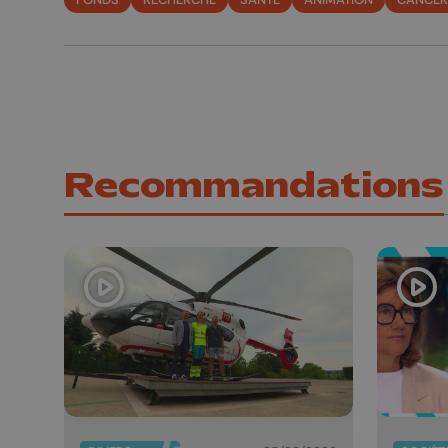
Recommandations