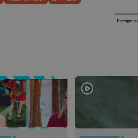
Partager su