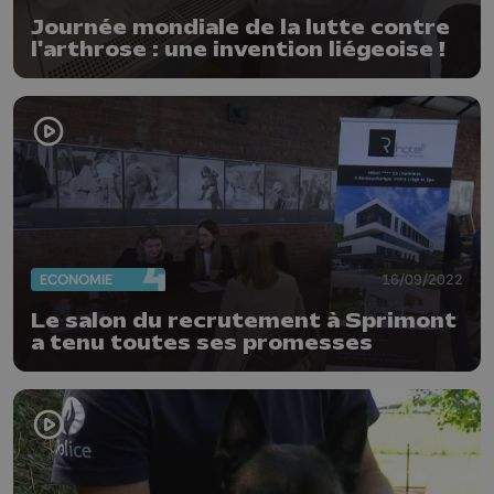
Journée mondiale de la lutte contre
l'arthrose : une invention liégeoise !
ECONOMIE
16/09/2022
Le salon du recrutement à Sprimont
a tenu toutes ses promesses