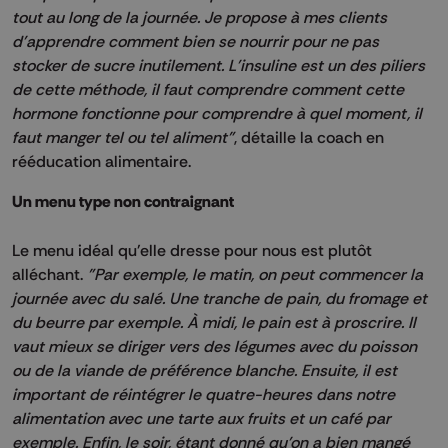
tout au long de la journée.
Je propose à mes clients
d'apprendre comment bien se nourrir pour ne pas
stocker de sucre inutilement.
L'insuline est un des piliers
de cette méthode, il faut comprendre comment cette
hormone fonctionne pour comprendre à quel moment, il
faut manger tel ou tel aliment"
, détaille la coach en
rééducation alimentaire.
Un menu type non contraignant
Le menu idéal qu'elle dresse pour nous est plutôt
alléchant.
"Par exemple, le matin, on peut commencer la
journée avec du salé.
Une tranche de pain, du fromage et
du beurre par exemple.
À midi, le pain est à proscrire.
Il
vaut mieux se diriger vers des légumes avec du poisson
ou de la viande de préférence blanche.
Ensuite, il est
important de réintégrer le quatre-heures dans notre
alimentation avec une tarte aux fruits et un café par
exemple.
Enfin, le soir, étant donné qu'on a bien mangé