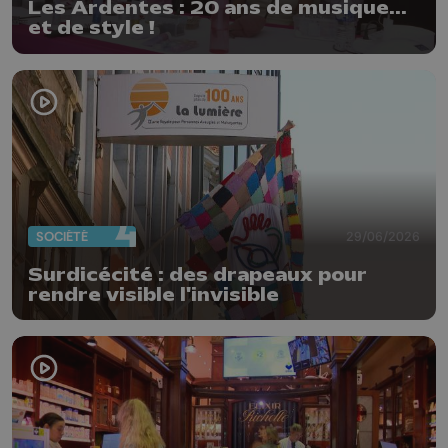
Les Ardentes : 20 ans de musique...
et de style !
SOCIÉTÉ
29/06/2026
Surdicécité : des drapeaux pour
rendre visible l'invisible