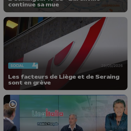
continue sa mue
SOCIAL
29/05/2026
Les facteurs de Liège et de Seraing
sont en grève