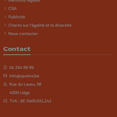
CSA
Publicité
Charte sur l'égalité et la diversité
Nous contacter
Contact
04 254 99 99
info@qu4tre.be
Rue du Laveu, 58
4000 Liège
TVA : BE 0405.931.241