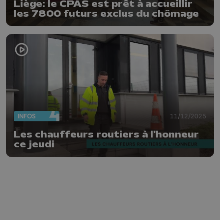
Liège: le CPAS est prêt à accueillir
les 7800 futurs exclus du chômage
INFOS
11/12/2025
Les chauffeurs routiers à l'honneur
ce jeudi