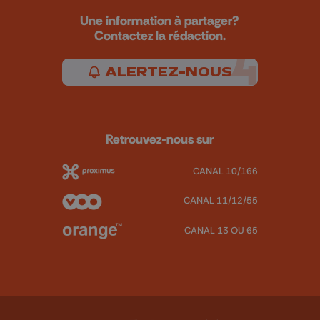
Une information à partager?
Contactez la rédaction.
ALERTEZ-NOUS
Retrouvez-nous sur
CANAL 10/166
CANAL 11/12/55
CANAL 13 OU 65