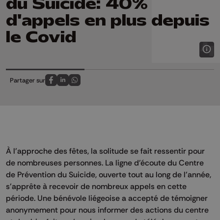
du Suicide: 40%
d'appels en plus depuis
le Covid
Partager sur
Partagez sur FaceBook
Partagez sur LinkedIn
Partagez sur Whatsapp
À l'approche des fêtes, la solitude se fait ressentir pour
de nombreuses personnes. La ligne d'écoute du Centre
de Prévention du Suicide, ouverte tout au long de l'année,
s'apprête à recevoir de nombreux appels en cette
période. Une bénévole liégeoise a accepté de témoigner
anonymement pour nous informer des actions du centre