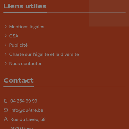
Liens utiles
Mentions légales
CSA
Publicité
Charte sur l'égalité et la diversité
Nous contacter
Contact
04 254 99 99
info@qu4tre.be
Rue du Laveu, 58
4000 Liège