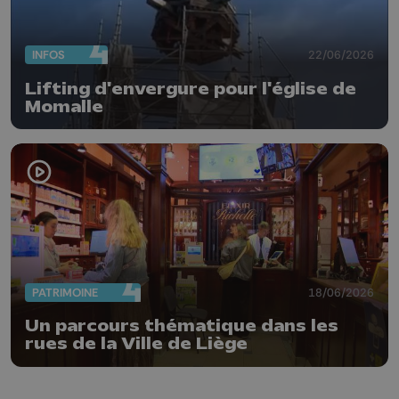
INFOS
22/06/2026
Lifting d'envergure pour l'église de
Momalle
PATRIMOINE
18/06/2026
Un parcours thématique dans les
rues de la Ville de Liège