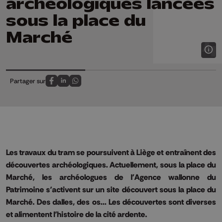
archéologiques lancées
sous la place du
Marché
Partager sur
Partagez sur FaceBook
Partagez sur LinkedIn
Partagez sur Whatsapp
Les travaux du tram se poursuivent à Liège et entraînent des
découvertes archéologiques.
Actuellement, sous la place du
Marché, les archéologues de l'Agence wallonne du
Patrimoine s'activent sur un site découvert sous la place du
Marché.
Des dalles, des os... Les découvertes sont diverses
et alimentent l'histoire de la cité ardente.