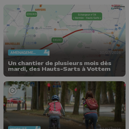
AMÉNAGEMENT DU TERRITOIRE
30/07/2026
Un chantier de plusieurs mois dès
mardi, des Hauts-Sarts à Vottem