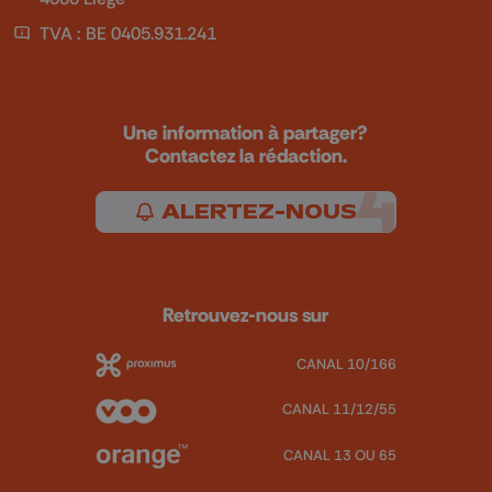
TVA : BE 0405.931.241
Une information à partager?
Contactez la rédaction.
ALERTEZ-NOUS
Retrouvez-nous sur
CANAL 10/166
CANAL 11/12/55
CANAL 13 OU 65