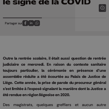
le signe de la COVID
Partager sur
Partagez sur FaceBook
Partagez sur LinkedIn
Partagez sur Whatsapp
Outre la rentrée scolaire, il était aussi question de rentrée
judiciaire ce mercredi. En raison du contexte sanitaire
toujours particulier, la cérémonie en présence d’une
assemblée réduite a été écourtée au Palais de Justice de
Liège. Cette année, la prise de parole du procureur général
s’est limitée à l’exposé signalant la manière dont la Justice a
été rendue en région liégeoise en 2020.
Des magistrats, quelques greffiers et aucun autre