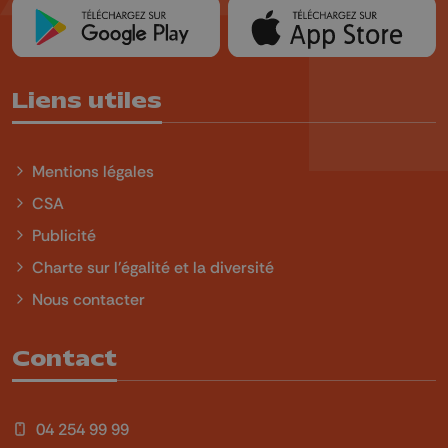
Liens utiles
Mentions légales
CSA
Publicité
Charte sur l'égalité et la diversité
Nous contacter
Contact
04 254 99 99