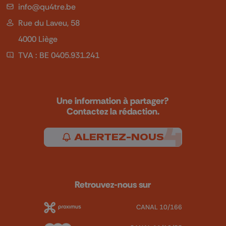
info@qu4tre.be
Rue du Laveu, 58
4000 Liège
TVA : BE 0405.931.241
Une information à partager?
Contactez la rédaction.
ALERTEZ-NOUS
Retrouvez-nous sur
CANAL 10/166