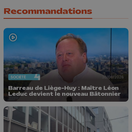
Recommandations
SOCIÉTÉ
30/06/2026
Barreau de Liège-Huy : Maître Léon
Leduc devient le nouveau Bâtonnier