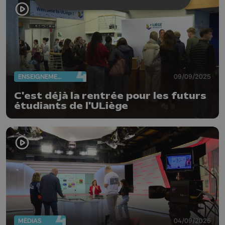
ENSEIGNEMENT
09/09/2025
C'est déjà la rentrée pour les futurs
étudiants de l'ULiège
MÉDIAS
04/09/2025