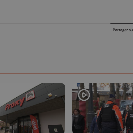
Partager su