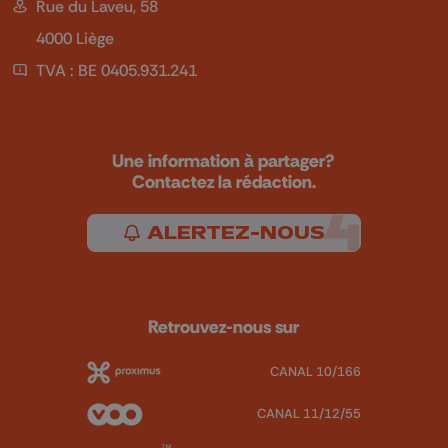
Rue du Laveu, 58
4000 Liège
TVA : BE 0405.931.241
Une information à partager?
Contactez la rédaction.
ALERTEZ-NOUS
Retrouvez-nous sur
CANAL 10/166
CANAL 11/12/55