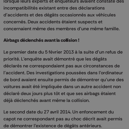
lorsque leurs experts et enquêteurs avaient constaté des
incompatibilités existant entre des déclarations
d'accidents et des dégâts occasionnés aux véhicules
concernés. Deux accidents étaient suspects et
concernaient même des membres d'une même famille.
Airbags déclenchés avant la collision !
Le premier date du 5 février 2013 à la suite d'un refus de
priorité. L'enquête avait démontré que les dégâts
déclarés ne correspondaient pas aux circonstances de
l'accident. Des investigations poussées dans l'ordinateur
de bord avaient ensuite permis de démontrer qu'une des
voitures avait été impliquée dans un autre accident non
déclaré deux jours plus tôt et que ses airbags étaient
déjà déclenchés avant même la collision.
Le second date du 27 avril 2014. Un enfoncement du
capot ne correspondant pas au choc décrit avait permis
de démontrer l'existence de dégâts antérieurs.