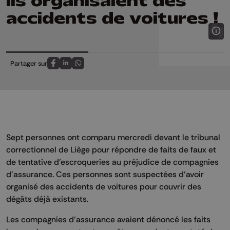
ils organisaient des
accidents de voitures !
Partager sur
Partagez sur FaceBook
Partagez sur LinkedIn
Partagez sur Whatsapp
Sept personnes ont comparu mercredi devant le tribunal
correctionnel de Liège pour répondre de faits de faux et
de tentative d'escroqueries au préjudice de compagnies
d'assurance. Ces personnes sont suspectées d'avoir
organisé des accidents de voitures pour couvrir des
dégâts déjà existants.
Les compagnies d'assurance avaient dénoncé les faits