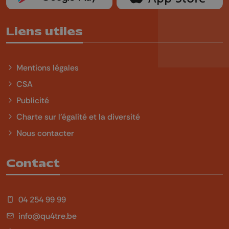
Liens utiles
Mentions légales
CSA
Publicité
Charte sur l'égalité et la diversité
Nous contacter
Contact
04 254 99 99
info@qu4tre.be