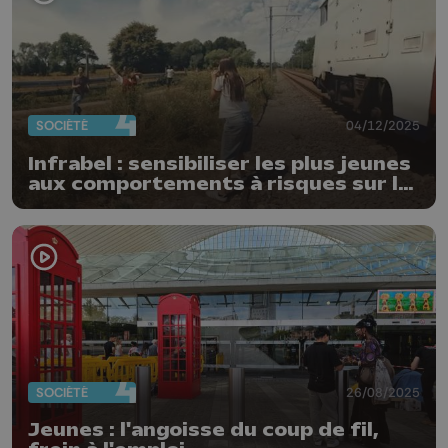
SOCIÉTÉ
04/12/2025
Infrabel : sensibiliser les plus jeunes
aux comportements à risques sur le
rail
SOCIÉTÉ
26/08/2025
Jeunes : l'angoisse du coup de fil,