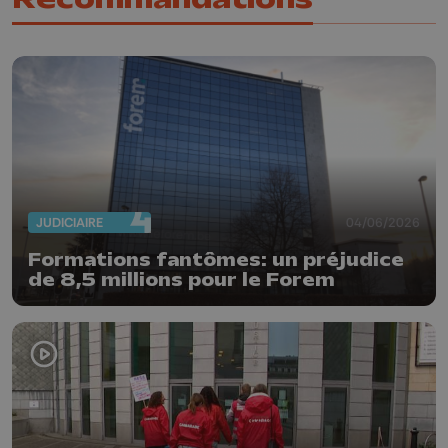
JUDICIAIRE
04/06/2026
Formations fantômes: un préjudice
de 8,5 millions pour le Forem