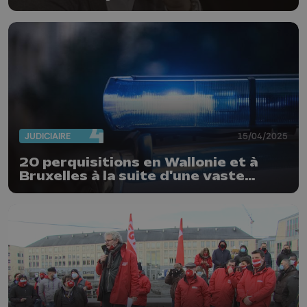
par la cour d'appel
JUDICIAIRE
15/04/2025
20 perquisitions en Wallonie et à
Bruxelles à la suite d'une vaste
fraude sociale