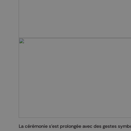
La cérémonie s’est prolongée avec des gestes symb