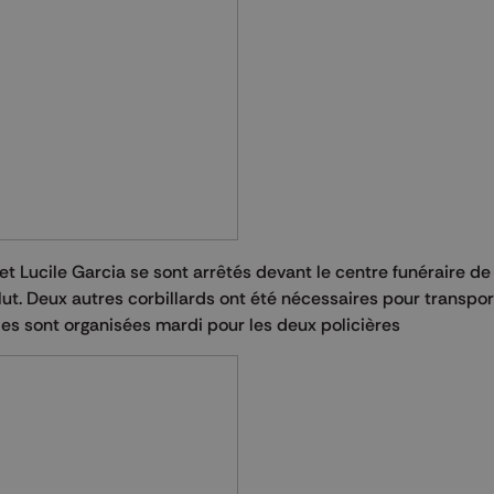
t Lucile Garcia se sont arrêtés devant le centre funéraire de
lut. Deux autres corbillards ont été nécessaires pour transpor
lles sont organisées mardi pour les deux policières