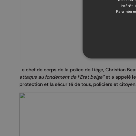
intérêt 
Paramètres
Le chef de corps de la police de Liège, Christian Bea
attaque au fondement de l'Etat belge"
et a appelé l
protection et la sécurité de tous, policiers et citoyen