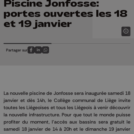
Piscine Jonfosse:
portes ouvertes les 18
et 19 janvier
Partager sur
Partagez sur FaceBook
Partagez sur LinkedIn
Partagez sur Whatsapp
La nouvelle piscine de Jonfosse sera inaugurée samedi 18
janvier et dès 14h, le Collège communal de Liège invite
toutes les Liégeoises et tous les Liégeois à venir découvrir
la nouvelle infrastructure. Pour que tout le monde puisse
profiter du moment, l'accès aux bassins sera gratuit le
samedi 18 janvier de 14 à 20h et le dimanche 19 janvier