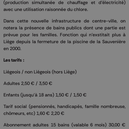
(production simultanée de chauffage et d’électricité)
avec une utilisation raisonnée du chlore.
Dans cette nouvelle infrastructure de centre-ville, on
notera la présence de bains publics dont une partie est
prévue pour les familles. Fonction qui n’exstitait plus à
Liège depuis la fermeture de la piscine de la Sauvenière
en 2000.
Les tarifs :
Liégeois / non Liégeois (hors Liège)
Adultes 2,50 € / 3,50 €
Enfants (jusqu'à 18 ans) 1,50 € / 1,50 €
Tarif social (pensionnés, handicapés, famille nombreuse,
chômeurs, etc) 1,60 € 2,20 €
Abonnement adultes 15 bains (valable 6 mois) 30,00 €