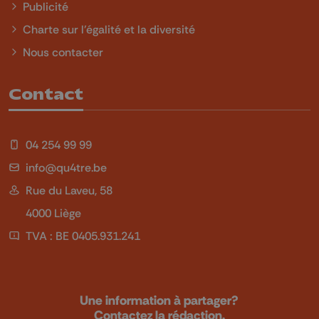
Publicité
Charte sur l'égalité et la diversité
Nous contacter
Contact
04 254 99 99
info@qu4tre.be
Rue du Laveu, 58
4000 Liège
TVA : BE 0405.931.241
Une information à partager?
Contactez la rédaction.