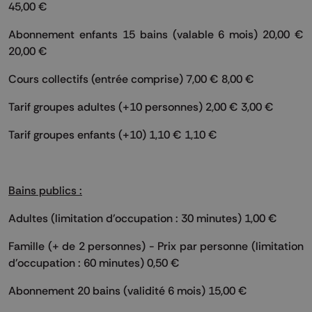
45,00 €
Abonnement enfants 15 bains (valable 6 mois) 20,00 €
20,00 €
Cours collectifs (entrée comprise) 7,00 € 8,00 €
Tarif groupes adultes (+10 personnes) 2,00 € 3,00 €
Tarif groupes enfants (+10) 1,10 € 1,10 €
Bains publics :
Adultes (limitation d'occupation : 30 minutes) 1,00 €
Famille (+ de 2 personnes) - Prix par personne (limitation
d'occupation : 60 minutes) 0,50 €
Abonnement 20 bains (validité 6 mois) 15,00 €