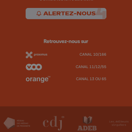
ALERTEZ-NOUS
Retrouvez-nous sur
CANAL 10/166
CANAL 11/12/55
CANAL 13 OU 65