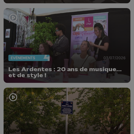
EVÈNEMENTS
03/07/2026
Les Ardentes : 20 ans de musique...
et de style !