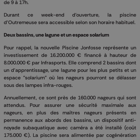
de 9 à 17h.
Durant ce week-end d’ouverture, la piscine
d’Outremeuse sera accessible selon son horaire habituel.
Deux bassins, une lagune et un espace solarium
Pour rappel, la nouvelle Piscine Jonfosse représente un
investissement de 16.200.000 € financé à hauteur de
8.000.000 € par Infrasports. Elle comprend 2 bassins dont
un d’apprentissage, une lagune pour les plus petits et un
espace "solarium" où les nageurs pourront se délasser
sous des lampes infra-rouges.
Annuellement, ce sont près de 160.000 nageurs qui sont
attendus. Pour assurer une sécurité maximale aux
nageurs, en plus des maîtres nageurs présents en
permanence aux abords des bassins, un dispositif anti-
noyade subaquatique avec caméra a été installé (coût
175.000 €). La piscine sera alimentée par cogénération