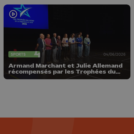
SPORTS
04/06/2026
Armand Marchant et Julie Allemand
récompensés par les Trophées du
sport de la Province de Liège