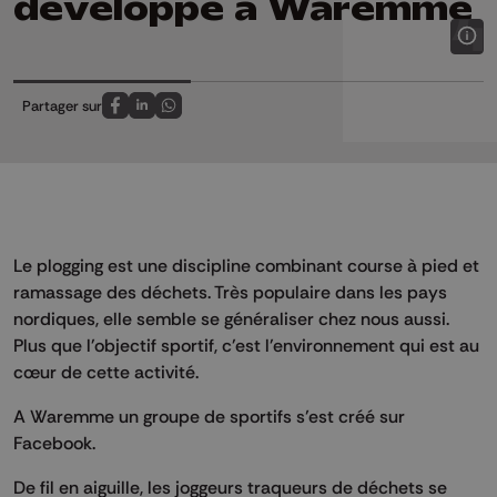
développe à Waremme
Partager sur
Partagez sur FaceBook
Partagez sur LinkedIn
Partagez sur Whatsapp
Le plogging est une discipline combinant course à pied et
ramassage des déchets. Très populaire dans les pays
nordiques, elle semble se généraliser chez nous aussi.
Plus que l'objectif sportif, c'est l'environnement qui est au
cœur de cette activité.
A Waremme un groupe de sportifs s’est créé sur
Facebook.
De fil en aiguille, les joggeurs traqueurs de déchets se