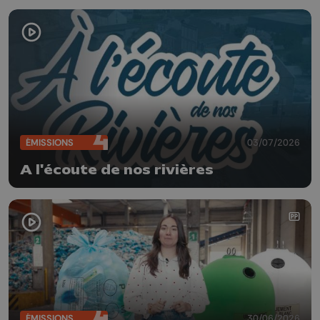
ÉMISSIONS
03/07/2026
A l'écoute de nos rivières
ÉMISSIONS
30/06/2026