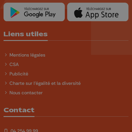
Liens utiles
Mentions légales
CSA
Publicité
Charte sur l'égalité et la diversité
Nous contacter
Contact
04 254 99 99