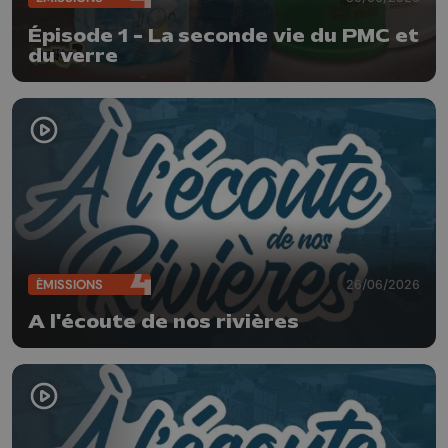
Épisode 1 - La seconde vie du PMC et
du verre
ÉMISSIONS
26/06/2026
A l'écoute de nos rivières