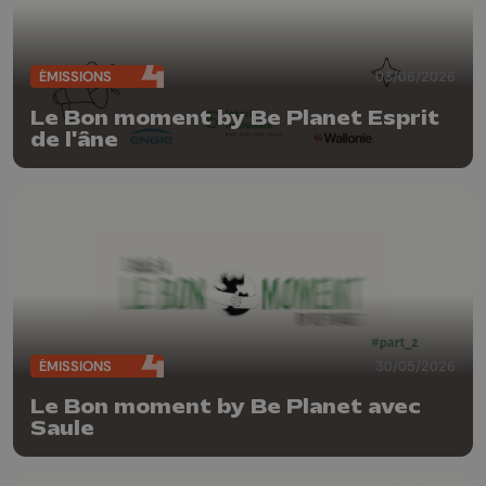
ÉMISSIONS
03/06/2026
Le Bon moment by Be Planet Esprit
de l'âne
ÉMISSIONS
30/05/2026
Le Bon moment by Be Planet avec
Saule