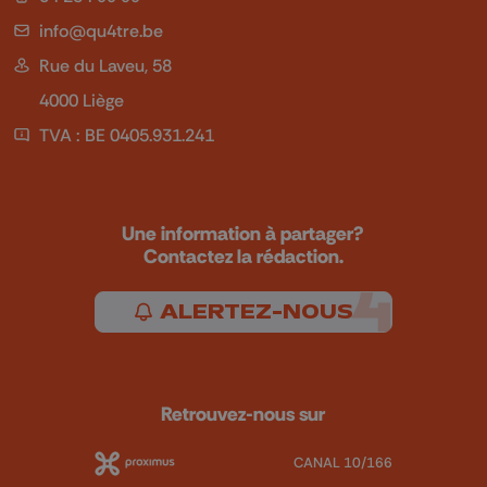
info@qu4tre.be
Rue du Laveu, 58
4000 Liège
TVA : BE 0405.931.241
Une information à partager?
Contactez la rédaction.
ALERTEZ-NOUS
Retrouvez-nous sur
CANAL 10/166