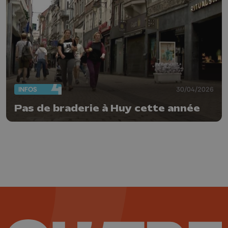
INFOS
30/04/2026
Pas de braderie à Huy cette année