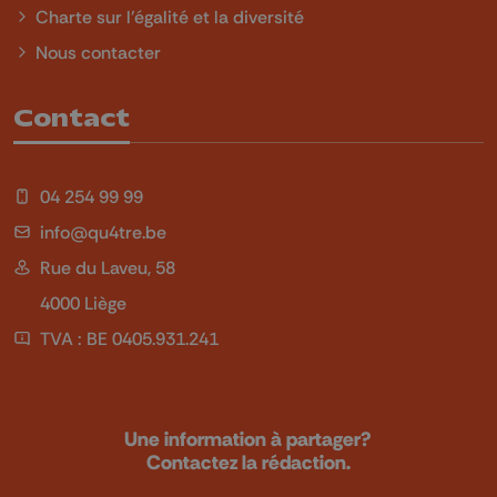
Charte sur l'égalité et la diversité
Nous contacter
Contact
04 254 99 99
info@qu4tre.be
Rue du Laveu, 58
4000 Liège
TVA : BE 0405.931.241
Une information à partager?
Contactez la rédaction.