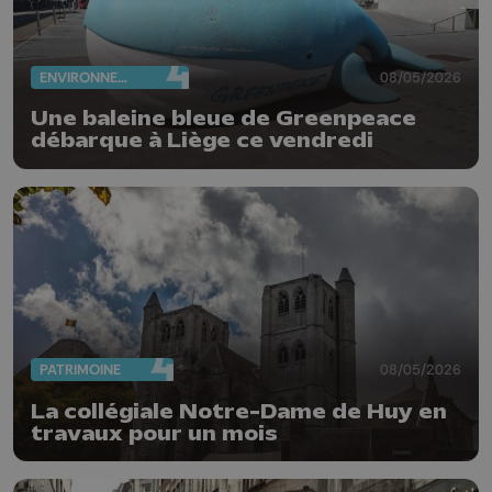
ENVIRONNEMENT
08/05/2026
Une baleine bleue de Greenpeace
débarque à Liège ce vendredi
PATRIMOINE
08/05/2026
La collégiale Notre-Dame de Huy en
travaux pour un mois