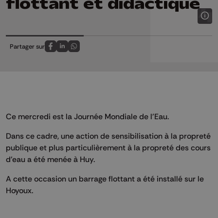
flottant et didactique
Partager sur
Partagez sur FaceBook
Partagez sur LinkedIn
Partagez sur Whatsapp
Ce mercredi est la Journée Mondiale de l'Eau.
Dans ce cadre, une action de sensibilisation à la propreté
publique et plus particulièrement à la propreté des cours
d'eau a été menée à Huy.
A cette occasion un barrage flottant a été installé sur le
Hoyoux.