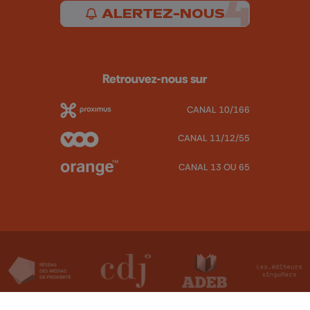
ALERTEZ-NOUS
Retrouvez-nous sur
CANAL 10/166
CANAL 11/12/55
CANAL 13 OU 65