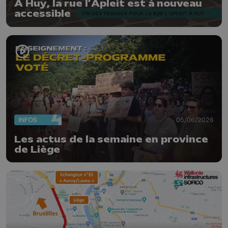
À Huy, la rue l’Apleit est à nouveau
accessible
INFOS
05/06/2026
Les actus de la semaine en province
de Liège