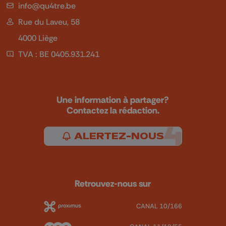
info@qu4tre.be
Rue du Laveu, 58
4000 Liège
TVA : BE 0405.931.241
Une information à partager?
Contactez la rédaction.
ALERTEZ-NOUS
Retrouvez-nous sur
CANAL 10/166