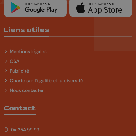
Liens utiles
Mentions légales
CSA
Publicité
Charte sur l'égalité et la diversité
Nous contacter
Contact
04 254 99 99