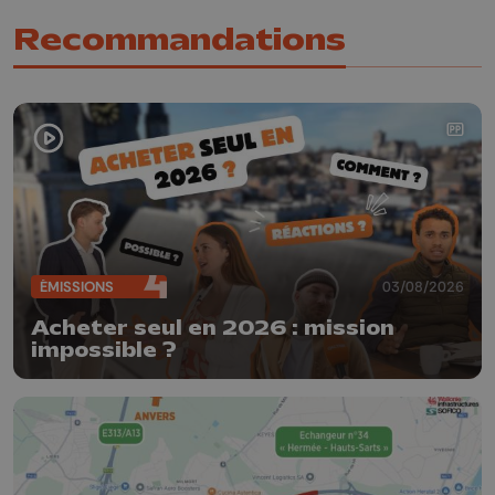
Recommandations
ÉMISSIONS
03/08/2026
Acheter seul en 2026 : mission
impossible ?