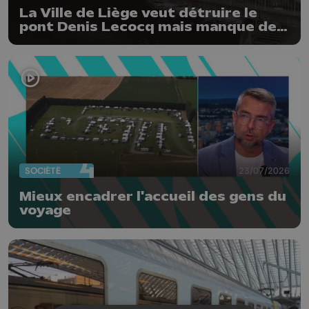
La Ville de Liège veut détruire le
pont Denis Lecocq mais manque de
budget pour le faire
SOCIÉTÉ
23/07/2026
Mieux encadrer l'accueil des gens du
voyage