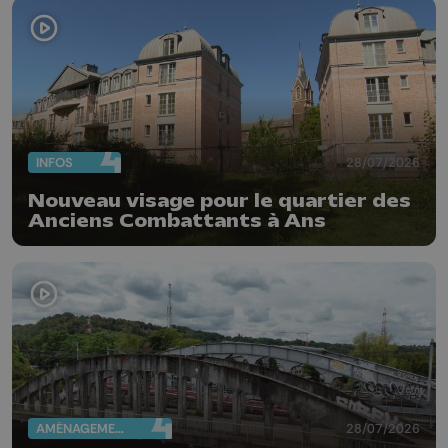
INFOS
28/07/2026
Nouveau visage pour le quartier des
Anciens Combattants à Ans
AMÉNAGEMENT DU TERRITOIRE
28/07/2026