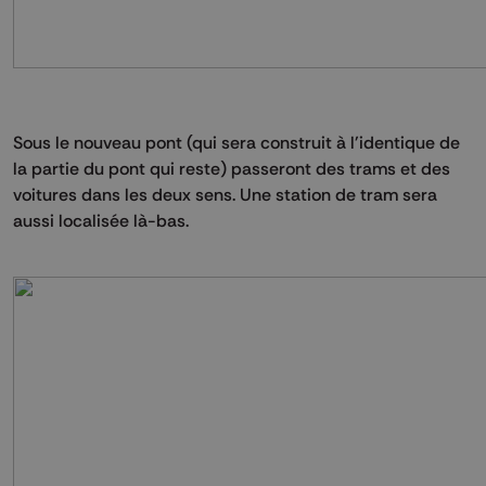
Sous le nouveau pont (qui sera construit à l'identique de
la partie du pont qui reste) passeront des trams et des
voitures dans les deux sens. Une station de tram sera
aussi localisée là-bas.