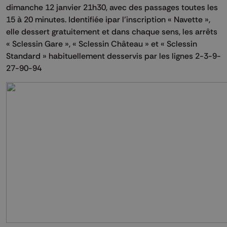
dimanche 12 janvier 21h30, avec des passages toutes les
15 à 20 minutes. Identifiée ipar l’inscription « Navette »,
elle dessert gratuitement et dans chaque sens, les arrêts
« Sclessin Gare », « Sclessin Château » et « Sclessin
Standard » habituellement desservis par les lignes 2-3-9-
27-90-94