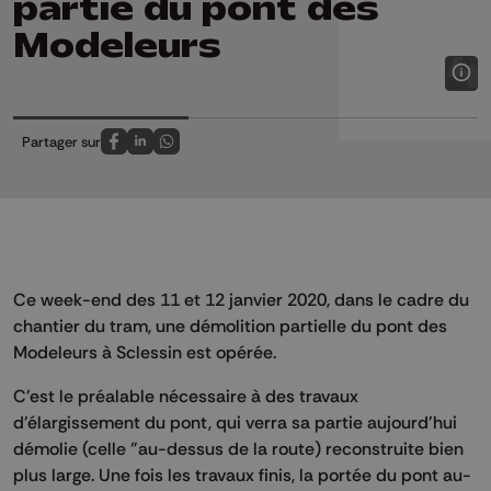
partie du pont des
Modeleurs
Partager sur
Partagez sur FaceBook
Partagez sur LinkedIn
Partagez sur Whatsapp
Ce week-end des 11 et 12 janvier 2020, dans le cadre du
chantier du tram, une démolition partielle du pont des
Modeleurs à Sclessin est opérée.
C'est le préalable nécessaire à des travaux
d'élargissement du pont, qui verra sa partie aujourd'hui
démolie (celle "au-dessus de la route) reconstruite bien
plus large. Une fois les travaux finis, la portée du pont au-