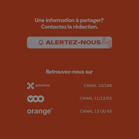
Une information à partager?
Contactez la rédaction.
ALERTEZ-NOUS
Retrouvez-nous sur
CANAL 10/166
CANAL 11/12/55
CANAL 13 OU 65