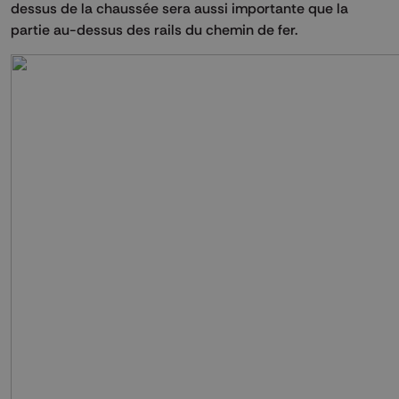
dessus de la chaussée sera aussi importante que la
partie au-dessus des rails du chemin de fer.