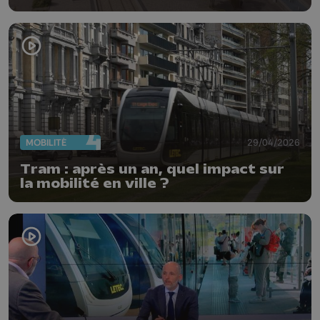
MOBILITÉ
29/04/2026
Tram : après un an, quel impact sur
la mobilité en ville ?