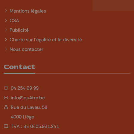
Mentions légales
CSA
Publicité
Charte sur l'égalité et la diversité
Nous contacter
Contact
04 254 99 99
info@qu4tre.be
Rue du Laveu, 58
4000 Liège
TVA : BE 0405.931.241