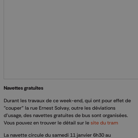
Navettes gratuites
Durant les travaux de ce week-end, qui ont pour effet de
"couper" la rue Ernest Solvay, outre les déviations
d'usage, des navettes gratuites de bus sont organisées.
Vous pouvez en trouver le détail sur le
site du tram
La navette circule du samedi 11 janvier 6h30 au