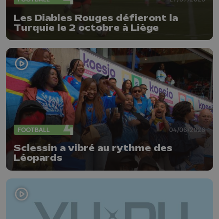
Les Diables Rouges défieront la
Turquie le 2 octobre à Liège
FOOTBALL
04/06/2026
Sclessin a vibré au rythme des
Léopards