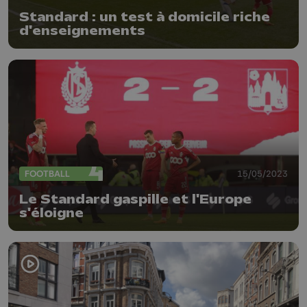
Standard : un test à domicile riche
d'enseignements
FOOTBALL
15/05/2023
Le Standard gaspille et l'Europe
s'éloigne