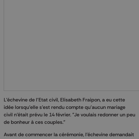
L'échevine de l'Etat civil, Elisabeth Fraipon, a eu cette
idée lorsqu'elle s'est rendu compte qu'aucun mariage
civil n'était prévu le 14 février. "Je voulais redonner un peu
de bonheur à ces couples."
Avant de commencer la cérémonie, l'échevine demandait