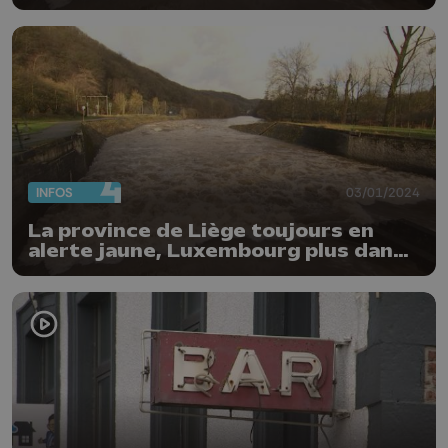
INFOS
03/01/2024
La province de Liège toujours en
alerte jaune, Luxembourg plus dans
l'orange