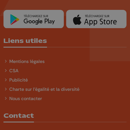
Liens utiles
Mentions légales
CSA
Publicité
Charte sur l'égalité et la diversité
Nous contacter
Contact