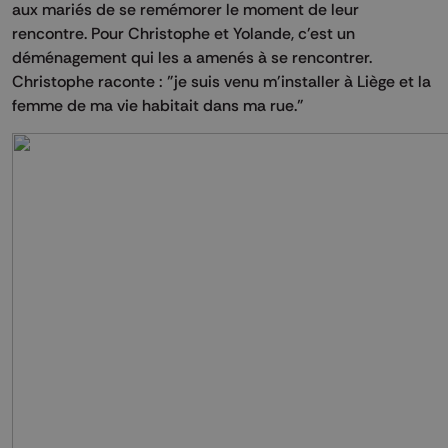
aux mariés de se remémorer le moment de leur
rencontre. Pour Christophe et Yolande, c'est un
déménagement qui les a amenés à se rencontrer.
Christophe raconte : "je suis venu m'installer à Liège et la
femme de ma vie habitait dans ma rue."