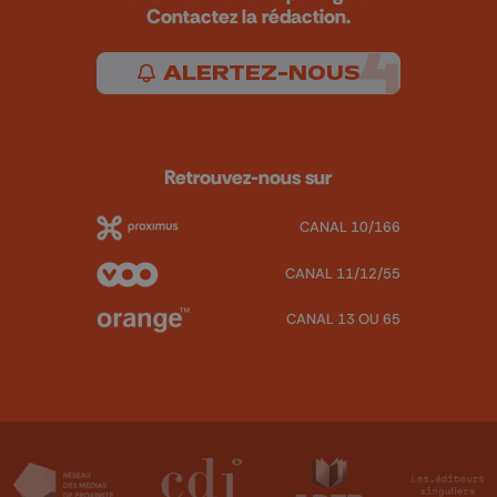
Contactez la rédaction.
ALERTEZ-NOUS
Retrouvez-nous sur
CANAL 10/166
CANAL 11/12/55
CANAL 13 OU 65