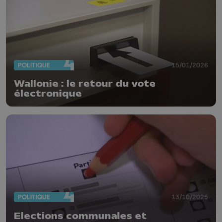
POLITIQUE
15/01/2026
Wallonie : le retour du vote
électronique
POLITIQUE
13/10/2025
Elections communales et