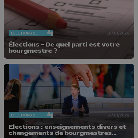
ÉLECTIONS 2024
18/10/2024
Élections - De quel parti est votre
bourgmestre ?
ÉLECTIONS 2024
14/10/2024
Elections : enseignements divers et
changements de bourgmestres