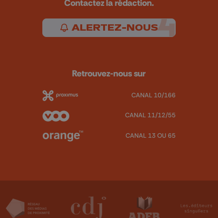
Contactez la rédaction.
ALERTEZ-NOUS
Retrouvez-nous sur
CANAL 10/166
CANAL 11/12/55
CANAL 13 OU 65