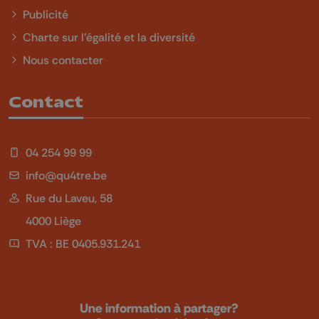
Publicité
Charte sur l'égalité et la diversité
Nous contacter
Contact
04 254 99 99
info@qu4tre.be
Rue du Laveu, 58
4000 Liège
TVA : BE 0405.931.241
Une information à partager?