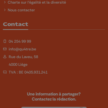
Charte sur l'égalité et la diversité
Nous contacter
Contact
04 254 99 99
info@qu4tre.be
Rue du Laveu, 58
4000 Liège
TVA : BE 0405.931.241
Une information à partager?
Contactez la rédaction.