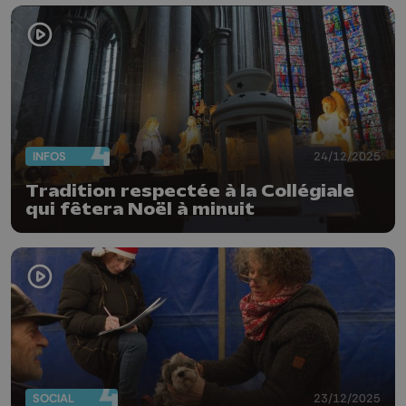
INFOS
24/12/2025
Tradition respectée à la Collégiale
qui fêtera Noël à minuit
SOCIAL
23/12/2025