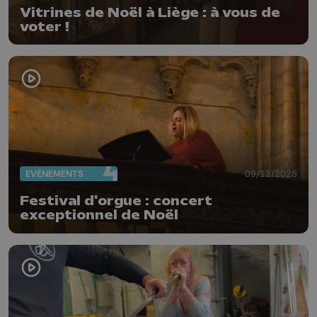
Vitrines de Noël à Liège : à vous de
voter !
EVÈNEMENTS
09/12/2025
Festival d'orgue : concert
exceptionnel de Noël