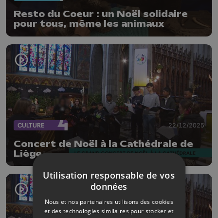
Resto du Coeur : un Noël solidaire
pour tous, même les animaux
CULTURE
22/12/2025
Concert de Noël à la Cathédrale de
Liège
Utilisation responsable de vos
données
Nous et nos partenaires utilisons des cookies
et des technologies similaires pour stocker et