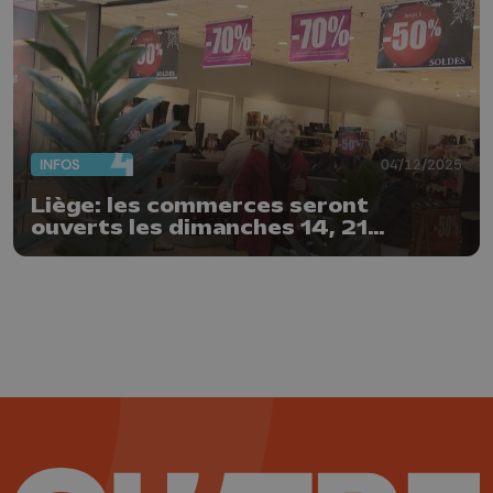
INFOS
04/12/2025
Liège: les commerces seront
ouverts les dimanches 14, 21
décembre et 4 janvier