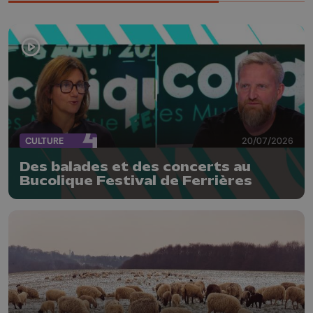
CULTURE
20/07/2026
Des balades et des concerts au
Bucolique Festival de Ferrières