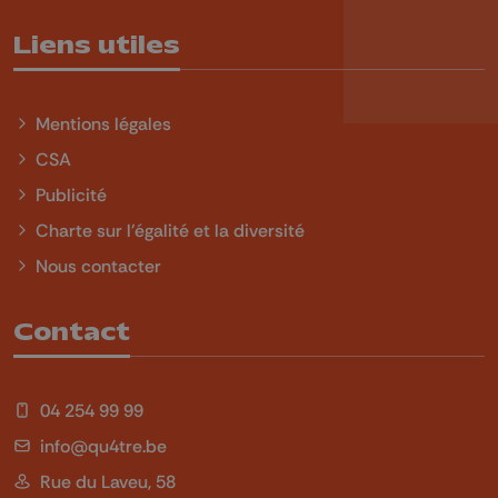
Liens utiles
Mentions légales
CSA
Publicité
Charte sur l'égalité et la diversité
Nous contacter
Contact
04 254 99 99
info@qu4tre.be
Rue du Laveu, 58