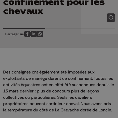
confinement pour les
chevaux
Partager sur
Partagez sur FaceBook
Partagez sur LinkedIn
Partagez sur Whatsapp
Des consignes ont également été imposées aux
exploitants de manège durant ce confinement. Toutes les
activités équestres ont en effet été suspendues depuis le
13 mars dernier : plus de concours plus de leçons
collectives ou particulières. Seuls les cavaliers
propriétaires peuvent sortir leur cheval. Nous avons pris
la température du côté de La Cravache dorée de Loncin.