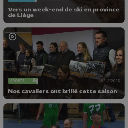
Vers un week-end de ski en province
de Liège
SPORTS
19/12/2023
Nos cavaliers ont brillé cette saison