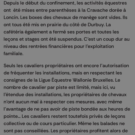
Depuis le début du confinement, les activités équestres
ont été mises entre parenthèses à la Cravache dorée à
Loncin. Les boxes des chevaux de manège sont vides. Ils
ont tous été mis en prairie du côté de Durbuy. La
cafétéria également a fermé ses portes et toutes les
leçons et stages ont été suspendus. C’est un coup dur au
niveau des rentrées financières pour l’exploitation
familiale.
Seuls les cavaliers propriétaires ont encore l’autorisation
de fréquenter les installations, mais en respectant les
consignes de la Ligue Équestre Wallonie Bruxelles. Le
nombre de cavalier par piste est limité, mais ici, vu
l’étendue des installations, les propriétaires de chevaux
n’ont aucun mal à respecter ces mesures. avec même
l'avantage de ne pas avoir de piste bondée aux heures de
pointe... Les cavaliers restent toutefois privés de leçons
collective ou de cours particulier. Même les balades ne
sont pas conseillées. Les propriétaires profitent alors de