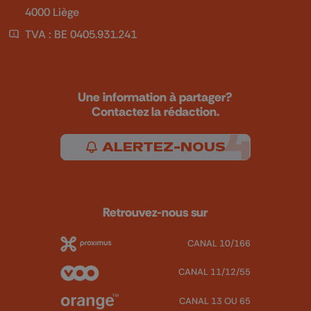
4000 Liège
TVA : BE 0405.931.241
Une information à partager?
Contactez la rédaction.
ALERTEZ-NOUS
Retrouvez-nous sur
CANAL 10/166
CANAL 11/12/55
CANAL 13 OU 65