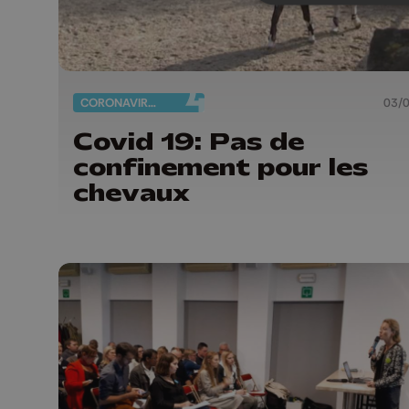
CORONAVIRUS
03/
Covid 19: Pas de
confinement pour les
chevaux