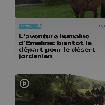
DIVERS
12/
L'aventure humaine
d'Emeline: bientôt le
départ pour le désert
jordanien