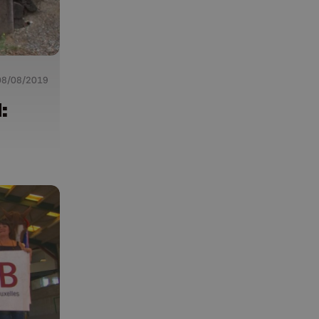
08/08/2019
: