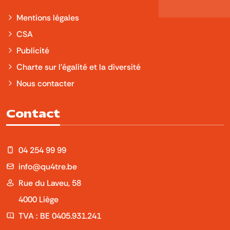
Mentions légales
CSA
Publicité
Charte sur l'égalité et la diversité
Nous contacter
Contact
04 254 99 99
info@qu4tre.be
Rue du Laveu, 58
4000 Liège
TVA : BE 0405.931.241