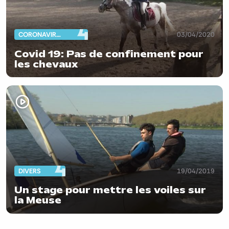
CORONAVIRUS
03/04/2020
Covid 19: Pas de confinement pour
les chevaux
DIVERS
19/04/2019
Un stage pour mettre les voiles sur
la Meuse