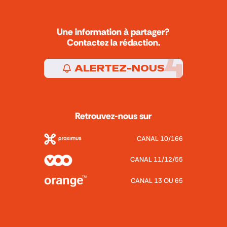
Une information à partager?
Contactez la rédaction.
ALERTEZ-NOUS
Retrouvez-nous sur
CANAL 10/166
CANAL 11/12/55
CANAL 13 OU 65