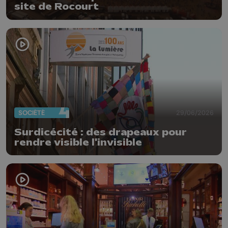
site de Rocourt
SOCIÉTÉ
29/06/2026
Surdicécité : des drapeaux pour
rendre visible l'invisible