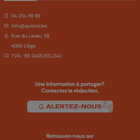
04 254 99 99
info@qu4tre.be
Rue du Laveu, 58
4000 Liège
TVA : BE 0405.931.241
Une information à partager?
Contactez la rédaction.
ALERTEZ-NOUS
Retrouvez-nous sur