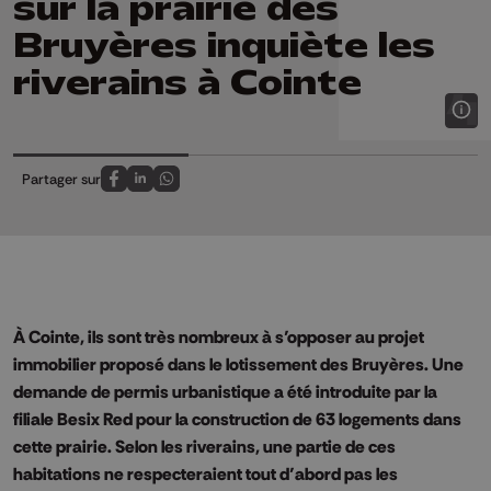
sur la prairie des
Bruyères inquiète les
riverains à Cointe
Partager sur
Partagez sur FaceBook
Partagez sur LinkedIn
Partagez sur Whatsapp
À Cointe, ils sont très nombreux à s’opposer au projet
immobilier proposé dans le lotissement des Bruyères. Une
demande de permis urbanistique a été introduite par la
filiale Besix Red pour la construction de 63 logements dans
cette prairie. Selon les riverains, une partie de ces
habitations ne respecteraient tout d’abord pas les