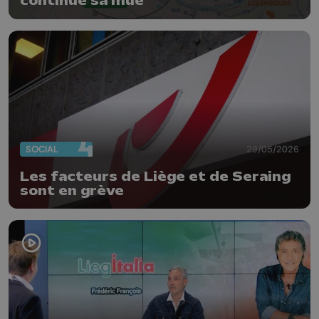
continue sa mue
SOCIAL
29/05/2026
Les facteurs de Liège et de Seraing
sont en grève