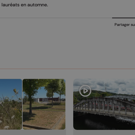
s lauréats en automne.
Partager su