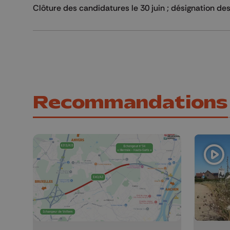
Clôture des candidatures le 30 juin ; désignation de
Recommandations