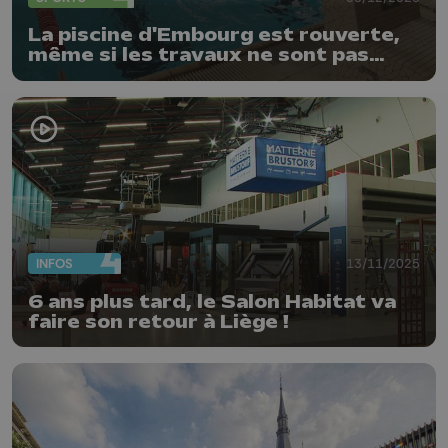
La piscine d'Embourg est rouverte,
même si les travaux ne sont pas
finis
INFOS
13/11/2025
6 ans plus tard, le Salon Habitat va
faire son retour à Liège !