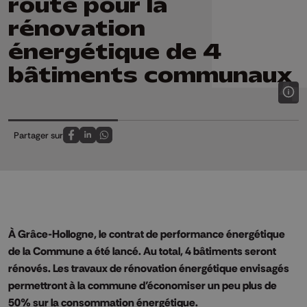
route pour la
rénovation
énergétique de 4
bâtiments communaux
Partager sur
Partagez sur FaceBook
Partagez sur LinkedIn
Partagez sur Whatsapp
À Grâce-Hollogne, le contrat de performance énergétique
de la Commune a été lancé. Au total, 4 bâtiments seront
rénovés. Les travaux de rénovation énergétique envisagés
permettront à la commune d’économiser un peu plus de
50% sur la consommation énergétique.