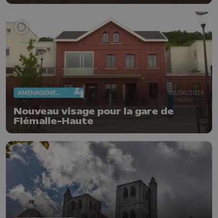
AMÉNAGEMENT DU TERRITOIRE
08/06/2026
Nouveau visage pour la gare de
Flémalle-Haute