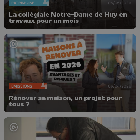
PATRIMOINE
08/05/2026
La collégiale Notre-Dame de Huy en
travaux pour un mois
ÉMISSIONS
06/04/2026
Rénover sa maison, un projet pour
tous ?