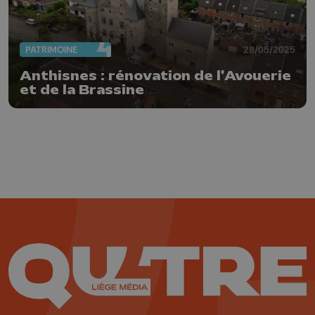
PATRIMOINE
28/05/2025
Anthisnes : rénovation de l'Avouerie
et de la Brassine