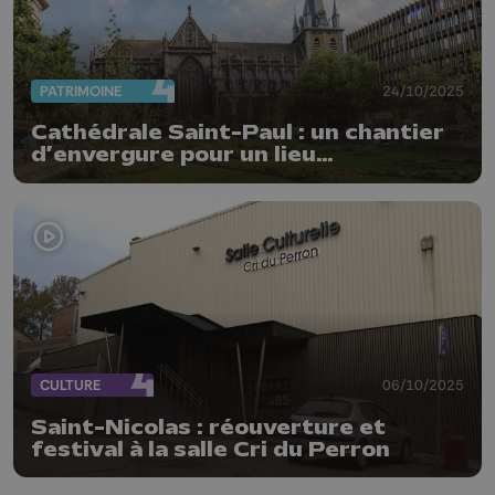
PATRIMOINE
24/10/2025
Cathédrale Saint-Paul : un chantier
d’envergure pour un lieu
emblématique
CULTURE
06/10/2025
Saint-Nicolas : réouverture et
festival à la salle Cri du Perron